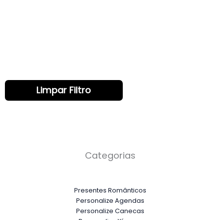
Limpar Filtro
Categorias
Presentes Românticos
Personalize Agendas
Personalize Canecas