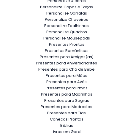
Personalize Xícaras
Personalize Copos e Taças
Personalize Garrafas
Personalize Chaveiros
Personalize Toalhinhas
Personalize Quadros
Personalize Mousepads
Presentes Prontos
Presentes Românticos
Presentes para Amigos(as)
Presentes para Aniversariantes
Presentes para Chá de Bebê
Presentes para Mães
Presentes para Avós
Presentes para Irmãs
Presentes para Madrinhas
Presentes para Sogras
Presentes para Madrastas
Presentes para Tias
Canecas Prontas
Bíblias
Livros em Geral