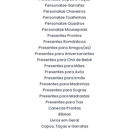
Personalize Copos e Taças
Personalize Garrafas
Personalize Chaveiros
Personalize Toalhinhas
Personalize Quadros
Personalize Mousepads
Presentes Prontos
Presentes Românticos
Presentes para Amigos(as)
Presentes para Aniversariantes
Presentes para Chá de Bebê
Presentes para Mães
Presentes para Avós
Presentes para Irmãs
Presentes para Madrinhas
Presentes para Sogras
Presentes para Madrastas
Presentes para Tias
Canecas Prontas
Bíblias
Livros em Geral