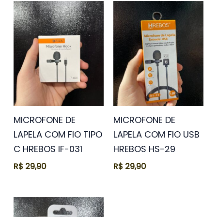
MICROFONE DE
MICROFONE DE
LAPELA COM FIO TIPO
LAPELA COM FIO USB
C HREBOS IF-031
HREBOS HS-29
R$
29,90
R$
29,90