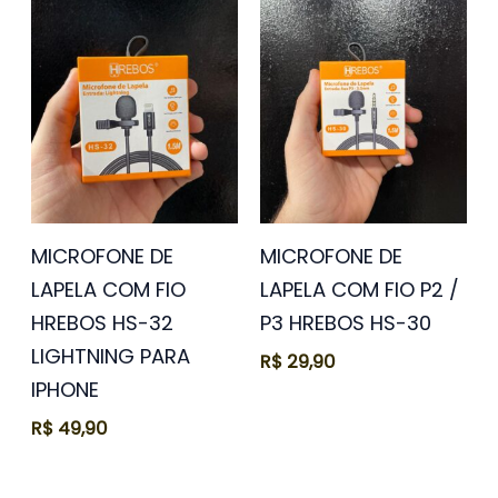
MICROFONE DE
MICROFONE DE
LAPELA COM FIO
LAPELA COM FIO P2 /
HREBOS HS-32
P3 HREBOS HS-30
LIGHTNING PARA
R$
29,90
IPHONE
R$
49,90