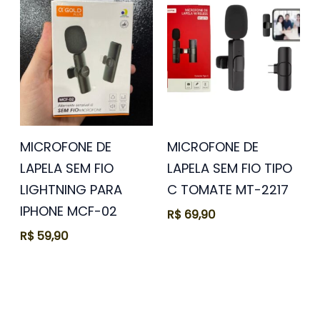
MICROFONE DE
MICROFONE DE
LAPELA SEM FIO
LAPELA SEM FIO TIPO
LIGHTNING PARA
C TOMATE MT-2217
IPHONE MCF-02
R$
69,90
R$
59,90