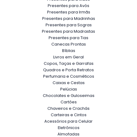
Presentes para Avós
Presentes para Irmãs
Presentes para Madrinhas
Presentes para Sogras
Presentes para Madrastas
Presentes para Tias
Canecas Prontas
Bíblias
Livros em Geral
Copos, Taças e Garrafas
Quadros e Porta Retratos
Perfumaria e Cosméticos
Caixas e Cestas
Pelúcias
Chocolates e Guloseimas
Cartões
Chaveiros e Crachás
Carteiras e Cintos
Acessórios para Celular
Eletrônicos
Almofadas