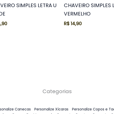
VEIRO SIMPLES LETRA U
CHAVEIRO SIMPLES 
DE
VERMELHO
,90
R$
14,90
Categorias
sonalize Canecas
Personalize Xícaras
Personalize Copos e Ta