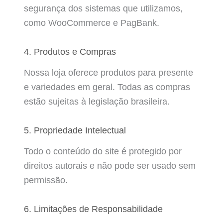
segurança dos sistemas que utilizamos,
como WooCommerce e PagBank.
4. Produtos e Compras
Nossa loja oferece produtos para presente
e variedades em geral. Todas as compras
estão sujeitas à legislação brasileira.
5. Propriedade Intelectual
Todo o conteúdo do site é protegido por
direitos autorais e não pode ser usado sem
permissão.
6. Limitações de Responsabilidade