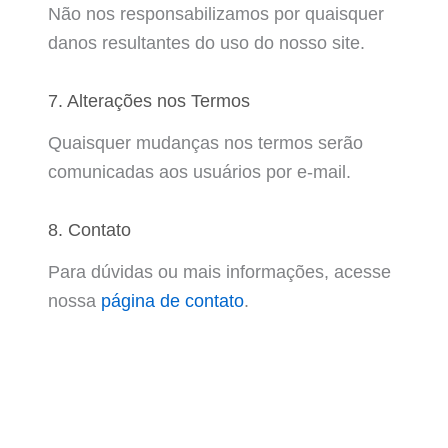
Não nos responsabilizamos por quaisquer
danos resultantes do uso do nosso site.
7. Alterações nos Termos
Quaisquer mudanças nos termos serão
comunicadas aos usuários por e-mail.
8. Contato
Para dúvidas ou mais informações, acesse
nossa
página de contato
.