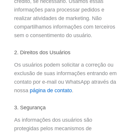
crédito, se necessário. Usamos essas
informações para processar pedidos e
realizar atividades de marketing. Não
compartilhamos informações com terceiros
sem o consentimento do usuário.
2. Direitos dos Usuários
Os usuários podem solicitar a correção ou
exclusão de suas informações entrando em
contato por e-mail ou WhatsApp através da
nossa
página de contato
.
3. Segurança
As informações dos usuários são
protegidas pelos mecanismos de