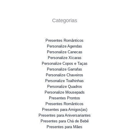
Categorias
Presentes Românticos
Personalize Agendas
Personalize Canecas
Personalize Xícaras
Personalize Copos e Taças
Personalize Garrafas
Personalize Chaveiros
Personalize Toalhinhas
Personalize Quadros
Personalize Mousepads
Presentes Prontos
Presentes Românticos
Presentes para Amigos(as)
Presentes para Aniversariantes
Presentes para Chá de Bebê
Presentes para Mães