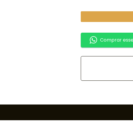
Comprar esse