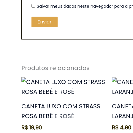
Salvar meus dados neste navegador para a p
Produtos relacionados
CANETA LUXO COM STRASS
CANET
ROSA BEBÊ E ROSÉ
LARANJ
R$
19,90
R$
4,90