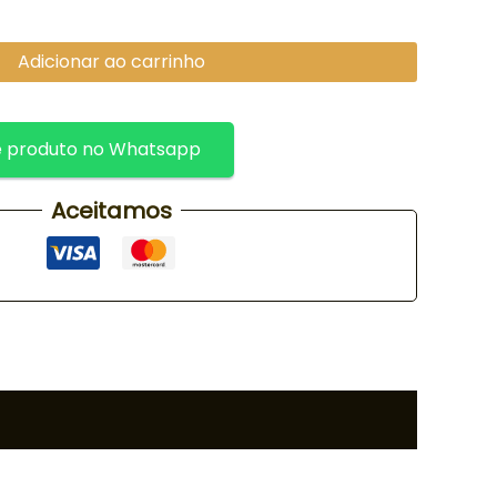
Adicionar ao carrinho
 produto no Whatsapp
Aceitamos