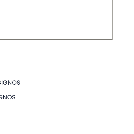
IGNOS