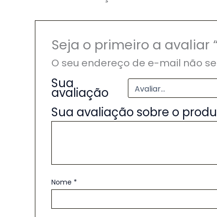
Seja o primeiro a avalia
O seu endereço de e-mail não se
Sua
avaliação
Sua avaliação sobre o prod
Nome
*