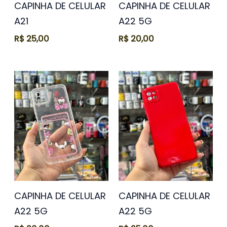
CAPINHA DE CELULAR
CAPINHA DE CELULAR
A21
A22 5G
R$
25,00
R$
20,00
CAPINHA DE CELULAR
CAPINHA DE CELULAR
A22 5G
A22 5G