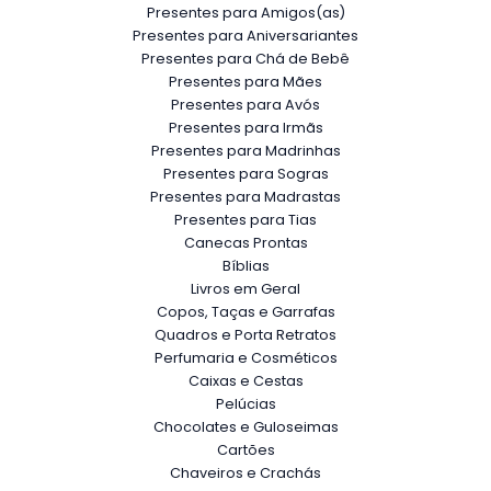
Presentes para Amigos(as)
Presentes para Aniversariantes
Presentes para Chá de Bebê
Presentes para Mães
Presentes para Avós
Presentes para Irmãs
Presentes para Madrinhas
Presentes para Sogras
Presentes para Madrastas
Presentes para Tias
Canecas Prontas
Bíblias
Livros em Geral
Copos, Taças e Garrafas
Quadros e Porta Retratos
Perfumaria e Cosméticos
Caixas e Cestas
Pelúcias
Chocolates e Guloseimas
Cartões
Chaveiros e Crachás