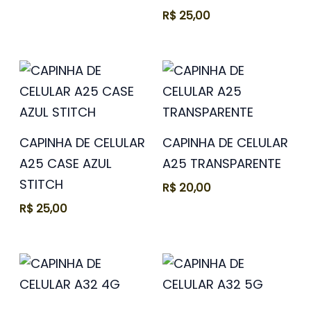
R$
25,00
CAPINHA DE CELULAR
CAPINHA DE CELULAR
A25 CASE AZUL
A25 TRANSPARENTE
STITCH
R$
20,00
R$
25,00