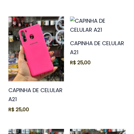
CAPINHA DE CELULAR
A21
R$
25,00
CAPINHA DE CELULAR
A21
R$
25,00