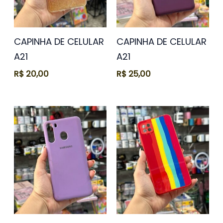
CAPINHA DE CELULAR
CAPINHA DE CELULAR
A21
A21
R$
20,00
R$
25,00