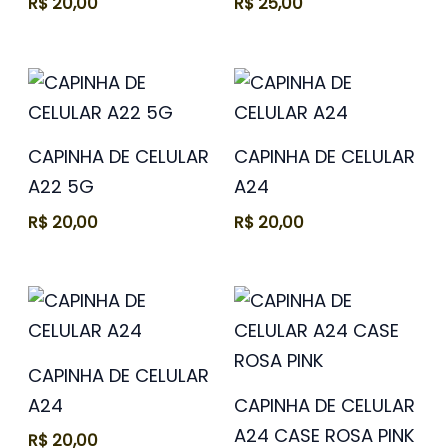
R$
20,00
R$
25,00
CAPINHA DE CELULAR
CAPINHA DE CELULAR
A22 5G
A24
R$
20,00
R$
20,00
CAPINHA DE CELULAR
A24
CAPINHA DE CELULAR
A24 CASE ROSA PINK
R$
20,00