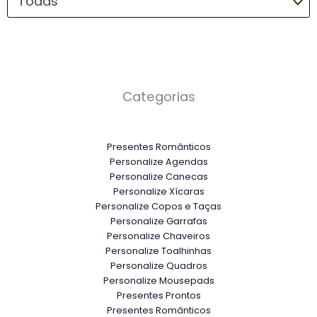
Todas
Categorias
Presentes Românticos
Personalize Agendas
Personalize Canecas
Personalize Xícaras
Personalize Copos e Taças
Personalize Garrafas
Personalize Chaveiros
Personalize Toalhinhas
Personalize Quadros
Personalize Mousepads
Presentes Prontos
Presentes Românticos