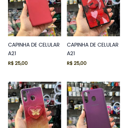
CAPINHA DE CELULAR
CAPINHA DE CELULAR
A21
A21
R$
25,00
R$
25,00