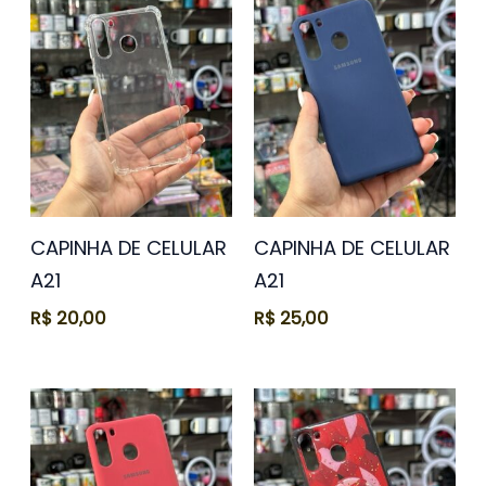
CAPINHA DE CELULAR
CAPINHA DE CELULAR
A21
A21
R$
20,00
R$
25,00