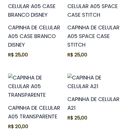
CAPINHA DE CELULAR
CAPINHA DE CELULAR
A05 CASE BRANCO
A05 SPACE CASE
DISNEY
STITCH
R$
25,00
R$
25,00
CAPINHA DE CELULAR
CAPINHA DE CELULAR
A21
A05 TRANSPARENTE
R$
25,00
R$
20,00