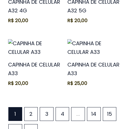
CAPINHA DE CELULAR
CAPINHA DE CELULAR
A32 4G
A32 5G
R$
20,00
R$
20,00
CAPINHA DE CELULAR
CAPINHA DE CELULAR
A33
A33
R$
20,00
R$
25,00
1
2
3
4
…
14
15