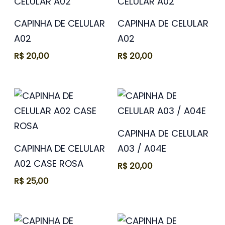
CAPINHA DE CELULAR
CAPINHA DE CELULAR
A02
A02
R$
20,00
R$
20,00
CAPINHA DE CELULAR
CAPINHA DE CELULAR
A03 / A04E
A02 CASE ROSA
R$
20,00
R$
25,00