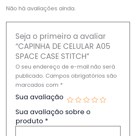
Não há avaliações ainda.
Seja o primeiro a avaliar
“CAPINHA DE CELULAR A05
SPACE CASE STITCH”
O seu endereço de e-mail não será
publicado.
Campos obrigatórios são
marcados com
*
Sua avaliação
Sua avaliação sobre o
produto
*