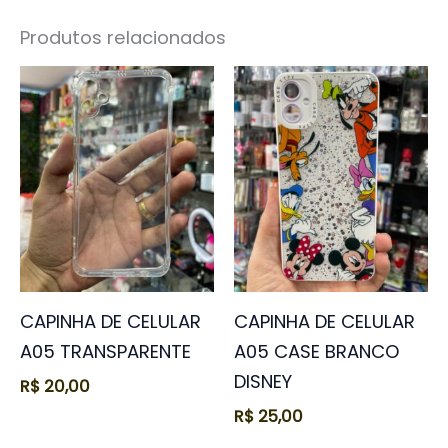
Produtos relacionados
CAPINHA DE CELULAR
CAPINHA DE CELULAR
A05 TRANSPARENTE
A05 CASE BRANCO
DISNEY
R$
20,00
R$
25,00