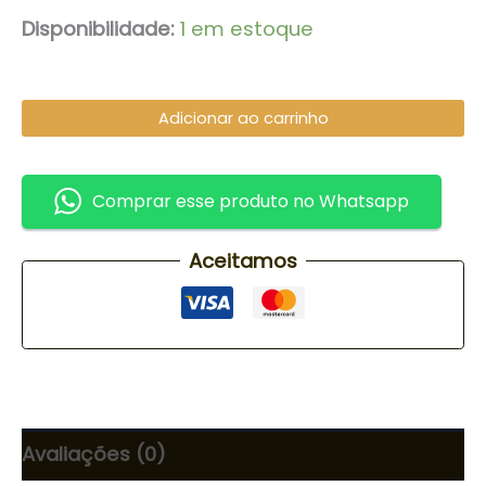
Disponibilidade:
1 em estoque
Adicionar ao carrinho
Comprar esse produto no Whatsapp
Aceitamos
Avaliações (0)