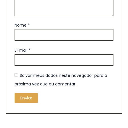
Nome
*
E-mail
*
Salvar meus dados neste navegador para a
próxima vez que eu comentar.