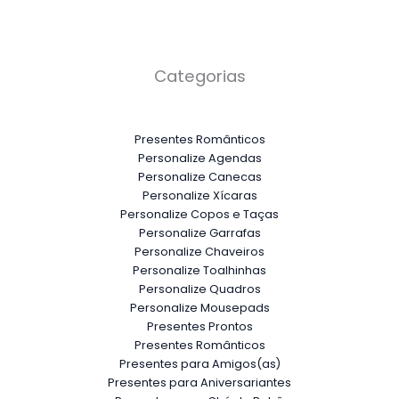
Categorias
Presentes Românticos
Personalize Agendas
Personalize Canecas
Personalize Xícaras
Personalize Copos e Taças
Personalize Garrafas
Personalize Chaveiros
Personalize Toalhinhas
Personalize Quadros
Personalize Mousepads
Presentes Prontos
Presentes Românticos
Presentes para Amigos(as)
Presentes para Aniversariantes