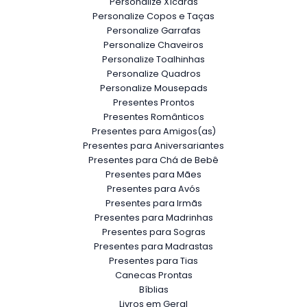
Personalize Xícaras
Personalize Copos e Taças
Personalize Garrafas
Personalize Chaveiros
Personalize Toalhinhas
Personalize Quadros
Personalize Mousepads
Presentes Prontos
Presentes Românticos
Presentes para Amigos(as)
Presentes para Aniversariantes
Presentes para Chá de Bebê
Presentes para Mães
Presentes para Avós
Presentes para Irmãs
Presentes para Madrinhas
Presentes para Sogras
Presentes para Madrastas
Presentes para Tias
Canecas Prontas
Bíblias
Livros em Geral