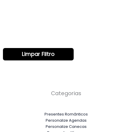
Limpar Filtro
Categorias
Presentes Românticos
Personalize Agendas
Personalize Canecas