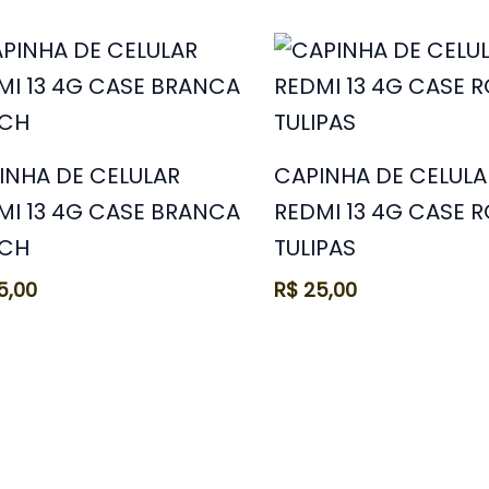
INHA DE CELULAR
CAPINHA DE CELULA
MI 13 4G CASE BRANCA
REDMI 13 4G CASE 
TCH
TULIPAS
5,00
R$
25,00