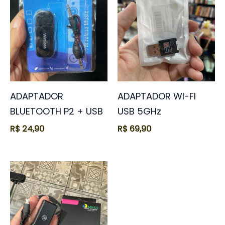
ADAPTADOR
ADAPTADOR WI-FI
BLUETOOTH P2 + USB
USB 5GHz
R$
24,90
R$
69,90