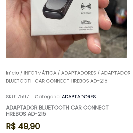
Início
/
INFORMÁTICA
/
ADAPTADORES
/ ADAPTADOR
BLUETOOTH CAR CONNECT HREBOS AD-215
SKU:
7597
Categoria:
ADAPTADORES
ADAPTADOR BLUETOOTH CAR CONNECT
HREBOS AD-215
R$
49,90