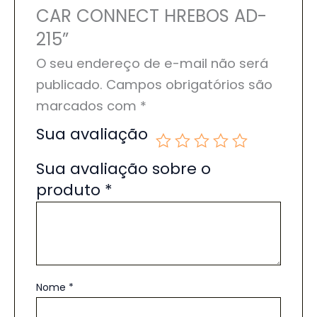
CAR CONNECT HREBOS AD-
215”
O seu endereço de e-mail não será
publicado.
Campos obrigatórios são
marcados com
*
Sua avaliação
Sua avaliação sobre o
produto
*
Nome
*