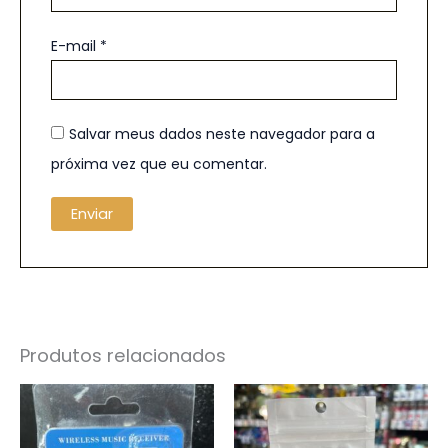
E-mail
*
Salvar meus dados neste navegador para a
próxima vez que eu comentar.
Produtos relacionados