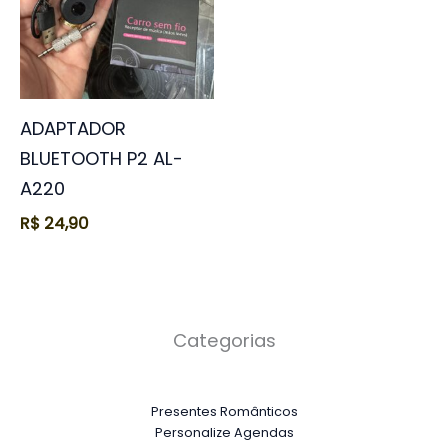
ADAPTADOR
BLUETOOTH P2 AL-
A220
R$
24,90
Categorias
Presentes Românticos
Personalize Agendas