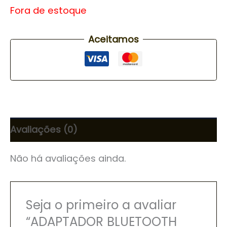
Fora de estoque
Aceitamos
Avaliações (0)
Não há avaliações ainda.
Seja o primeiro a avaliar
“ADAPTADOR BLUETOOTH