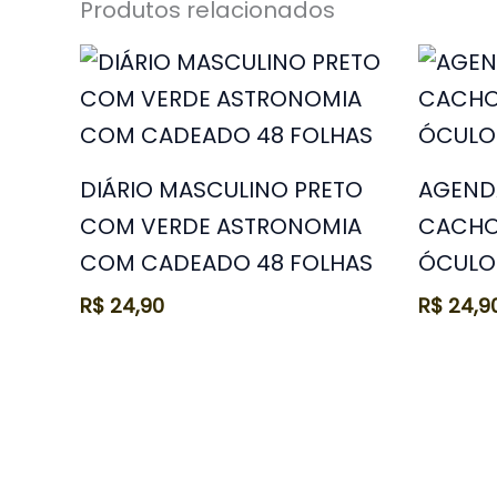
Produtos relacionados
DIÁRIO MASCULINO PRETO
AGEND
COM VERDE ASTRONOMIA
CACHO
COM CADEADO 48 FOLHAS
ÓCULO
R$
24,90
R$
24,9