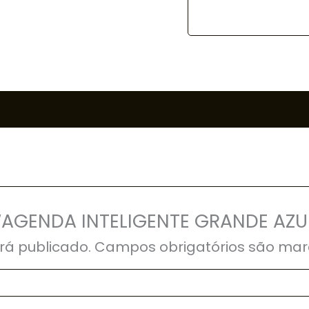
r “AGENDA INTELIGENTE GRANDE AZU
rá publicado.
Campos obrigatórios são ma