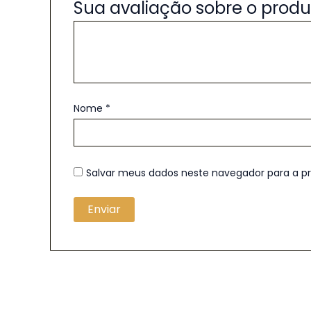
Sua avaliação sobre o prod
Nome
*
Salvar meus dados neste navegador para a p