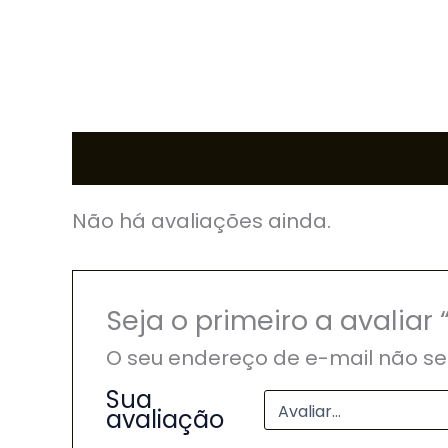
Avaliações (0)
Não há avaliações ainda.
Seja o primeiro a avalia
O seu endereço de e-mail não se
Sua
avaliação