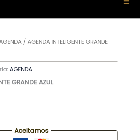
AGENDA
/ AGENDA INTELIGENTE GRANDE
ria:
AGENDA
NTE GRANDE AZUL
Aceitamos