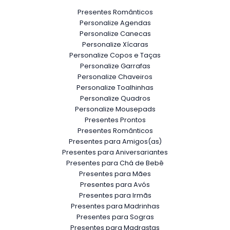
Presentes Românticos
Personalize Agendas
Personalize Canecas
Personalize Xícaras
Personalize Copos e Taças
Personalize Garrafas
Personalize Chaveiros
Personalize Toalhinhas
Personalize Quadros
Personalize Mousepads
Presentes Prontos
Presentes Românticos
Presentes para Amigos(as)
Presentes para Aniversariantes
Presentes para Chá de Bebê
Presentes para Mães
Presentes para Avós
Presentes para Irmãs
Presentes para Madrinhas
Presentes para Sogras
Presentes para Madrastas