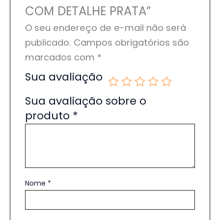
COM DETALHE PRATA”
O seu endereço de e-mail não será
publicado.
Campos obrigatórios são
marcados com
*
Sua avaliação
Sua avaliação sobre o
produto
*
Nome
*