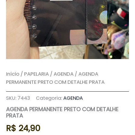
Início
/
PAPELARIA
/
AGENDA
/ AGENDA
PERMANENTE PRETO COM DETALHE PRATA
SKU:
7443
Categoria:
AGENDA
AGENDA PERMANENTE PRETO COM DETALHE
PRATA
R$
24,90