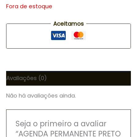
Fora de estoque
Aceitamos
Avaliações (0)
Não há avaliações ainda.
Seja o primeiro a avaliar
“AGENDA PERMANENTE PRETO