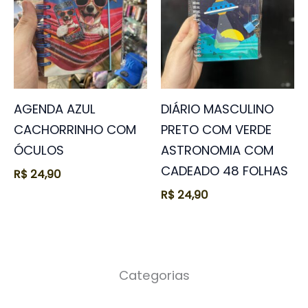
AGENDA AZUL
DIÁRIO MASCULINO
CACHORRINHO COM
PRETO COM VERDE
ÓCULOS
ASTRONOMIA COM
CADEADO 48 FOLHAS
R$
24,90
R$
24,90
Categorias