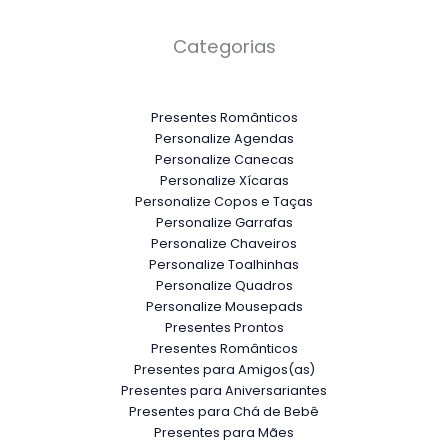
Categorias
Presentes Românticos
Personalize Agendas
Personalize Canecas
Personalize Xícaras
Personalize Copos e Taças
Personalize Garrafas
Personalize Chaveiros
Personalize Toalhinhas
Personalize Quadros
Personalize Mousepads
Presentes Prontos
Presentes Românticos
Presentes para Amigos(as)
Presentes para Aniversariantes
Presentes para Chá de Bebê
Presentes para Mães