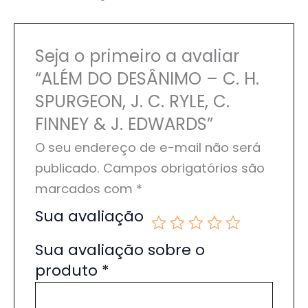
Seja o primeiro a avaliar
“ALÉM DO DESÂNIMO – C. H.
SPURGEON, J. C. RYLE, C.
FINNEY & J. EDWARDS”
O seu endereço de e-mail não será
publicado.
Campos obrigatórios são
marcados com
*
Sua avaliação
Sua avaliação sobre o
produto
*