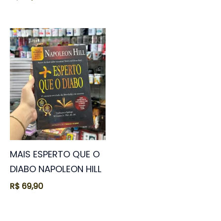
MAIS ESPERTO QUE O
DIABO NAPOLEON HILL
R$
69,90