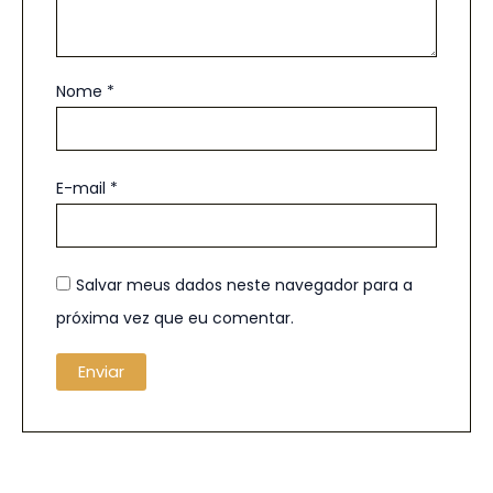
Nome
*
E-mail
*
Salvar meus dados neste navegador para a
próxima vez que eu comentar.