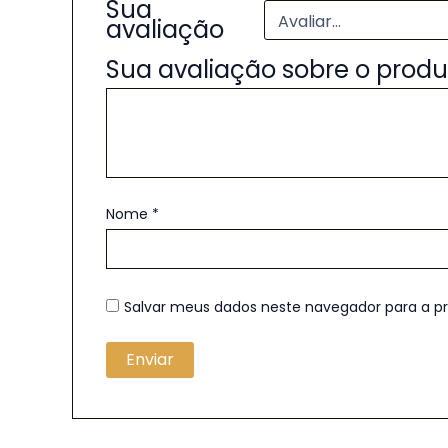
Sua
avaliação
Sua avaliação sobre o prod
Nome
*
Salvar meus dados neste navegador para a p