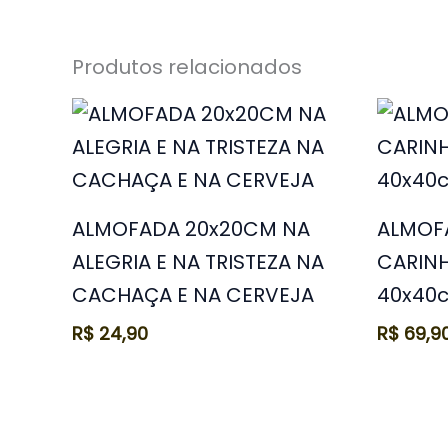
Produtos relacionados
ALMOFADA 20x20CM NA
ALMOFA
ALEGRIA E NA TRISTEZA NA
CARINH
CACHAÇA E NA CERVEJA
40x40
R$
24,90
R$
69,9