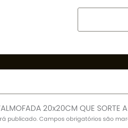
ar “ALMOFADA 20x20CM QUE SORTE 
rá publicado.
Campos obrigatórios são ma