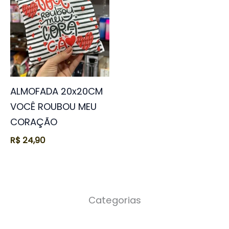
ALMOFADA 20x20CM
VOCÊ ROUBOU MEU
CORAÇÃO
R$
24,90
Categorias