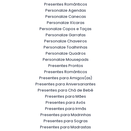
Presentes Românticos
Personalize Agendas
Personalize Canecas
Personalize Xícaras
Personalize Copos e Taças
Personalize Garrafas
Personalize Chaveiros
Personalize Toalhinhas
Personalize Quadros
Personalize Mousepads
Presentes Prontos
Presentes Românticos
Presentes para Amigos(as)
Presentes para Aniversariantes
Presentes para Chá de Bebê
Presentes para Mães
Presentes para Avós
Presentes para Irmãs
Presentes para Madrinhas
Presentes para Sogras
Presentes para Madrastas