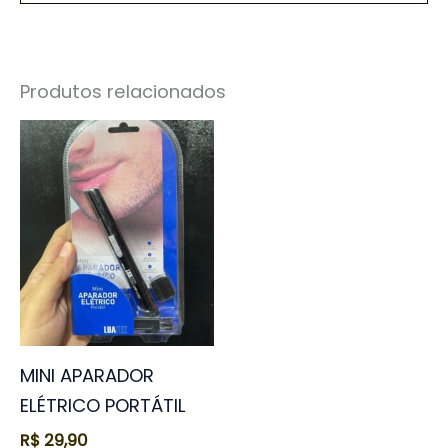
Produtos relacionados
MINI APARADOR
ELÉTRICO PORTÁTIL
R$
29,90