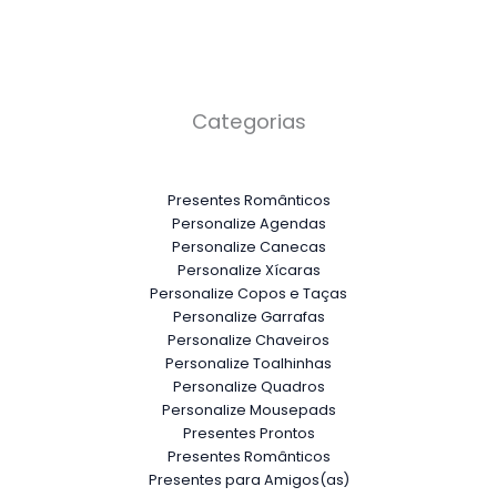
Categorias
Presentes Românticos
Personalize Agendas
Personalize Canecas
Personalize Xícaras
Personalize Copos e Taças
Personalize Garrafas
Personalize Chaveiros
Personalize Toalhinhas
Personalize Quadros
Personalize Mousepads
Presentes Prontos
Presentes Românticos
Presentes para Amigos(as)