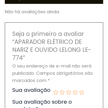
Não há avaliações ainda.
Seja o primeiro a avaliar
“APARADOR ELÉTRICO DE
NARIZ E OUVIDO LELONG LE-
774”
O seu endereço de e-mail não será
publicado.
Campos obrigatórios são
marcados com
*
Sua avaliação
Sua avaliação sobre o