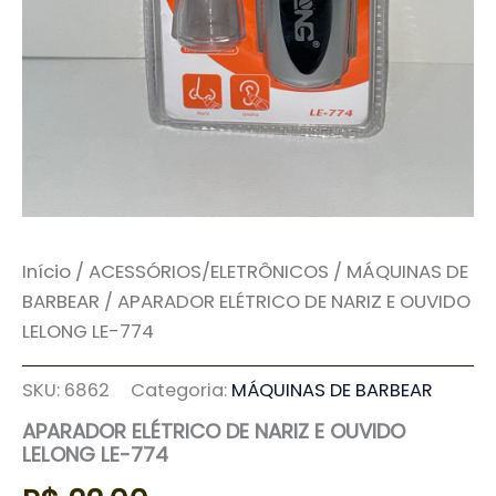
Início
/
ACESSÓRIOS/ELETRÔNICOS
/
MÁQUINAS DE
BARBEAR
/ APARADOR ELÉTRICO DE NARIZ E OUVIDO
LELONG LE-774
SKU:
6862
Categoria:
MÁQUINAS DE BARBEAR
APARADOR ELÉTRICO DE NARIZ E OUVIDO
LELONG LE-774