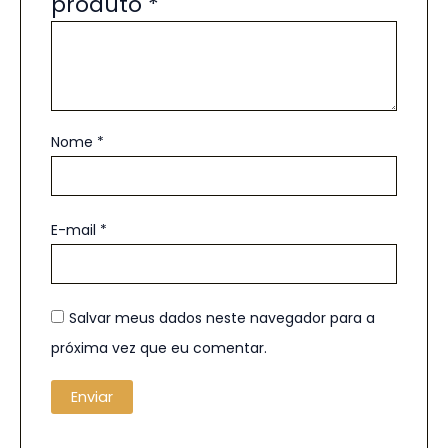
produto
*
Nome
*
E-mail
*
Salvar meus dados neste navegador para a
próxima vez que eu comentar.