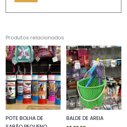
Produtos relacionados
POTE BOLHA DE
BALDE DE AREIA
SABÃO PEQUENO