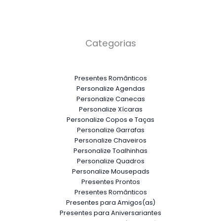
Categorias
Presentes Românticos
Personalize Agendas
Personalize Canecas
Personalize Xícaras
Personalize Copos e Taças
Personalize Garrafas
Personalize Chaveiros
Personalize Toalhinhas
Personalize Quadros
Personalize Mousepads
Presentes Prontos
Presentes Românticos
Presentes para Amigos(as)
Presentes para Aniversariantes