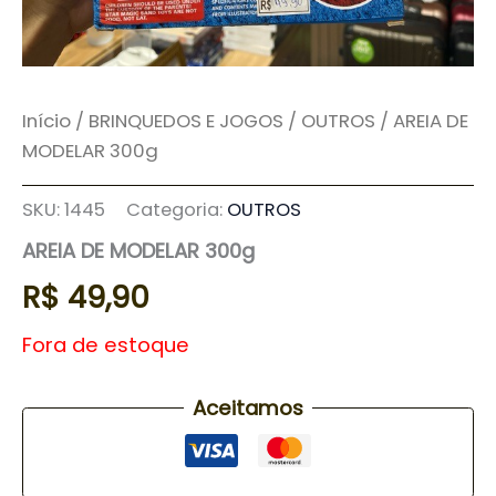
Início
/
BRINQUEDOS E JOGOS
/
OUTROS
/ AREIA DE
MODELAR 300g
SKU:
1445
Categoria:
OUTROS
AREIA DE MODELAR 300g
R$
49,90
Fora de estoque
Aceitamos