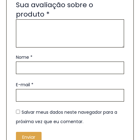
Sua avaliação sobre o
produto
*
Nome
*
E-mail
*
Salvar meus dados neste navegador para a
próxima vez que eu comentar.