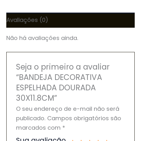
Avaliações (0)
Não há avaliações ainda.
Seja o primeiro a avaliar
“BANDEJA DECORATIVA
ESPELHADA DOURADA
30X11.8CM”
O seu endereço de e-mail não será
publicado.
Campos obrigatórios são
marcados com
*
Sua avaliação