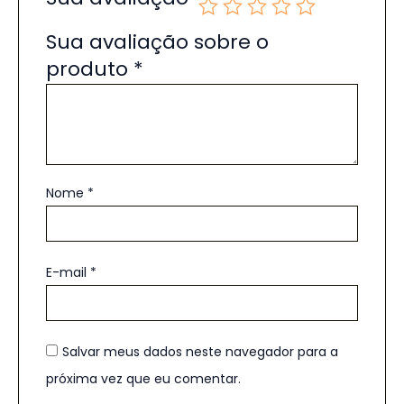
Sua avaliação sobre o
produto
*
Nome
*
E-mail
*
Salvar meus dados neste navegador para a
próxima vez que eu comentar.