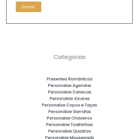
Categorias
Presentes Românticos
Personalize Agendas
Personalize Canecas
Personalize Xícaras
Personalize Copos e Taças
Personalize Garrafas
Personalize Chaveiros
Personalize Toalhinhas
Personalize Quadros
Personalize Mousepads