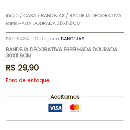
Início
/
CASA
/
BANDEJAS
/ BANDEJA DECORATIVA
ESPELHADA DOURADA 30X11.8CM
SKU:
5434
Categoria:
BANDEJAS
BANDEJA DECORATIVA ESPELHADA DOURADA
30X11.8CM
R$
29,90
Fora de estoque
Aceitamos