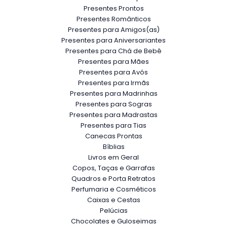
Presentes Prontos
Presentes Românticos
Presentes para Amigos(as)
Presentes para Aniversariantes
Presentes para Chá de Bebê
Presentes para Mães
Presentes para Avós
Presentes para Irmãs
Presentes para Madrinhas
Presentes para Sogras
Presentes para Madrastas
Presentes para Tias
Canecas Prontas
Bíblias
Livros em Geral
Copos, Taças e Garrafas
Quadros e Porta Retratos
Perfumaria e Cosméticos
Caixas e Cestas
Pelúcias
Chocolates e Guloseimas