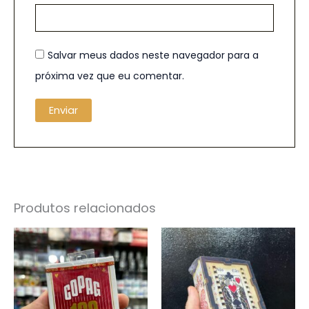
Salvar meus dados neste navegador para a
próxima vez que eu comentar.
Produtos relacionados