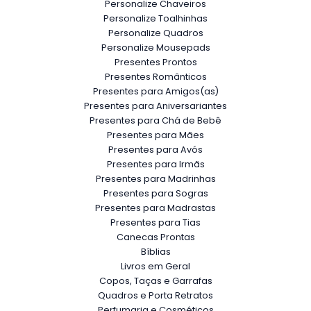
Personalize Chaveiros
Personalize Toalhinhas
Personalize Quadros
Personalize Mousepads
Presentes Prontos
Presentes Românticos
Presentes para Amigos(as)
Presentes para Aniversariantes
Presentes para Chá de Bebê
Presentes para Mães
Presentes para Avós
Presentes para Irmãs
Presentes para Madrinhas
Presentes para Sogras
Presentes para Madrastas
Presentes para Tias
Canecas Prontas
Bíblias
Livros em Geral
Copos, Taças e Garrafas
Quadros e Porta Retratos
Perfumaria e Cosméticos