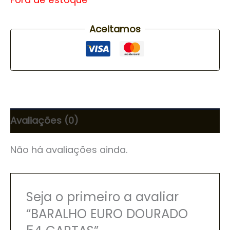
Aceitamos
Avaliações (0)
Não há avaliações ainda.
Seja o primeiro a avaliar
“BARALHO EURO DOURADO