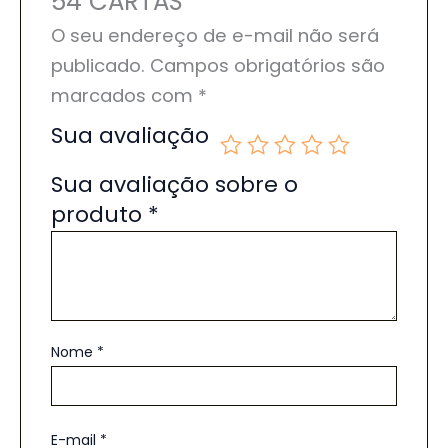
54 CARTAS”
O seu endereço de e-mail não será
publicado.
Campos obrigatórios são
marcados com
*
Sua avaliação
Sua avaliação sobre o
produto
*
Nome
*
E-mail
*