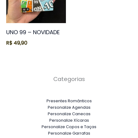
UNO 99 – NOVIDADE
R$
49,90
Categorias
Presentes Românticos
Personalize Agendas
Personalize Canecas
Personalize Xícaras
Personalize Copos e Taças
Personalize Garrafas