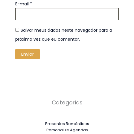
E-mail
*
Salvar meus dados neste navegador para a
próxima vez que eu comentar.
Categorias
Presentes Românticos
Personalize Agendas