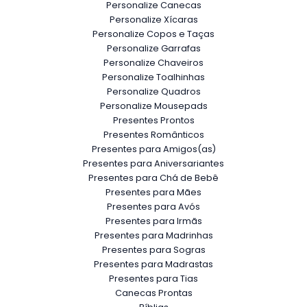
Personalize Canecas
Personalize Xícaras
Personalize Copos e Taças
Personalize Garrafas
Personalize Chaveiros
Personalize Toalhinhas
Personalize Quadros
Personalize Mousepads
Presentes Prontos
Presentes Românticos
Presentes para Amigos(as)
Presentes para Aniversariantes
Presentes para Chá de Bebê
Presentes para Mães
Presentes para Avós
Presentes para Irmãs
Presentes para Madrinhas
Presentes para Sogras
Presentes para Madrastas
Presentes para Tias
Canecas Prontas