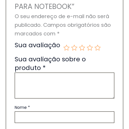
PARA NOTEBOOK”
O seu endereço de e-mail não será
publicado.
Campos obrigatórios são
marcados com
*
Sua avaliação
Sua avaliação sobre o
produto
*
Nome
*