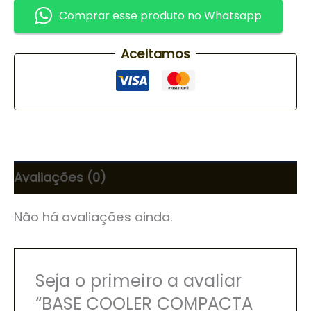
Comprar esse produto no Whatsapp
Aceitamos
Avaliações (0)
Não há avaliações ainda.
Seja o primeiro a avaliar
“BASE COOLER COMPACTA