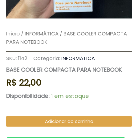
Início
/
INFORMÁTICA
/ BASE COOLER COMPACTA
PARA NOTEBOOK
SKU:
1142
Categoria:
INFORMÁTICA
BASE COOLER COMPACTA PARA NOTEBOOK
R$
22,00
Disponibilidade:
1 em estoque
Adicionar ao carrinho