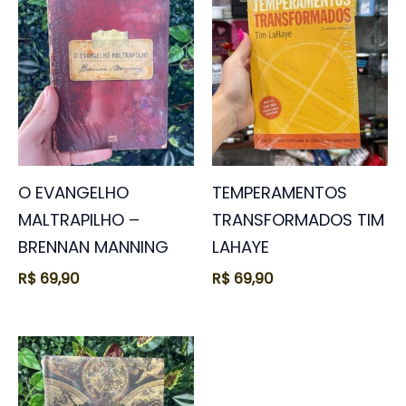
O EVANGELHO
TEMPERAMENTOS
MALTRAPILHO –
TRANSFORMADOS TIM
BRENNAN MANNING
LAHAYE
R$
69,90
R$
69,90