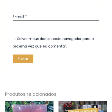
E-mail
*
Salvar meus dados neste navegador para a
próxima vez que eu comentar.
Produtos relacionados