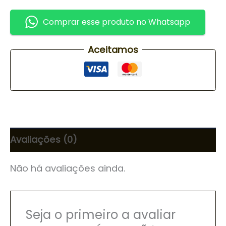
Comprar esse produto no Whatsapp
Aceitamos
Avaliações (0)
Não há avaliações ainda.
Seja o primeiro a avaliar