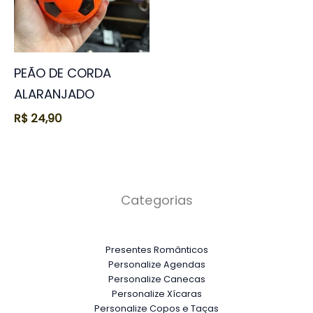
PEÃO DE CORDA
ALARANJADO
R$
24,90
Categorias
Presentes Românticos
Personalize Agendas
Personalize Canecas
Personalize Xícaras
Personalize Copos e Taças