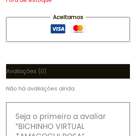
Aceitamos
Avaliações (0)
Não há avaliações ainda.
Seja o primeiro a avaliar
“BICHINHO VIRTUAL