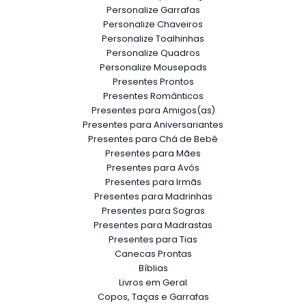
Personalize Garrafas
Personalize Chaveiros
Personalize Toalhinhas
Personalize Quadros
Personalize Mousepads
Presentes Prontos
Presentes Românticos
Presentes para Amigos(as)
Presentes para Aniversariantes
Presentes para Chá de Bebê
Presentes para Mães
Presentes para Avós
Presentes para Irmãs
Presentes para Madrinhas
Presentes para Sogras
Presentes para Madrastas
Presentes para Tias
Canecas Prontas
Bíblias
Livros em Geral
Copos, Taças e Garrafas