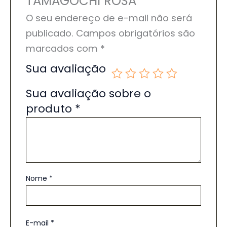
TAMAGOCHI ROSA”
O seu endereço de e-mail não será
publicado.
Campos obrigatórios são
marcados com
*
Sua avaliação
Sua avaliação sobre o
produto
*
Nome
*
E-mail
*