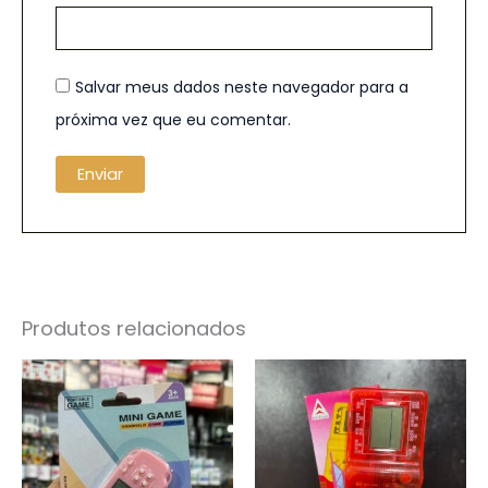
Salvar meus dados neste navegador para a
próxima vez que eu comentar.
Produtos relacionados