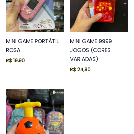
MINI GAME PORTÁTIL
MINI GAME 9999
ROSA
JOGOS (CORES
VARIADAS)
R$
19,90
R$
24,90