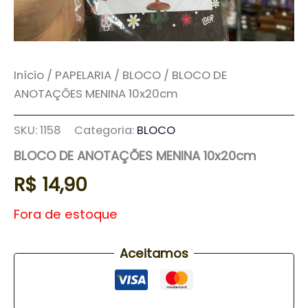
Início
/
PAPELARIA
/
BLOCO
/ BLOCO DE
ANOTAÇÕES MENINA 10x20cm
SKU:
1158
Categoria:
BLOCO
BLOCO DE ANOTAÇÕES MENINA 10x20cm
R$
14,90
Fora de estoque
Aceitamos