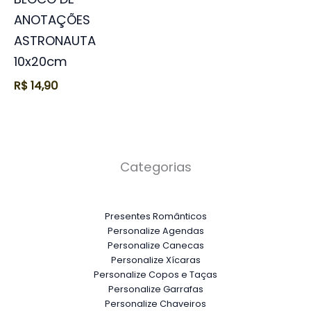
ANOTAÇÕES
ASTRONAUTA
10x20cm
R$
14,90
Categorias
Presentes Românticos
Personalize Agendas
Personalize Canecas
Personalize Xícaras
Personalize Copos e Taças
Personalize Garrafas
Personalize Chaveiros