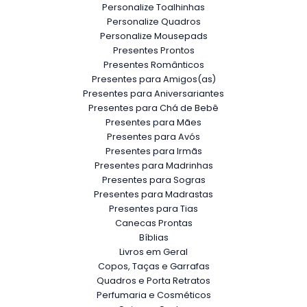
Personalize Toalhinhas
Personalize Quadros
Personalize Mousepads
Presentes Prontos
Presentes Românticos
Presentes para Amigos(as)
Presentes para Aniversariantes
Presentes para Chá de Bebê
Presentes para Mães
Presentes para Avós
Presentes para Irmãs
Presentes para Madrinhas
Presentes para Sogras
Presentes para Madrastas
Presentes para Tias
Canecas Prontas
Bíblias
Livros em Geral
Copos, Taças e Garrafas
Quadros e Porta Retratos
Perfumaria e Cosméticos