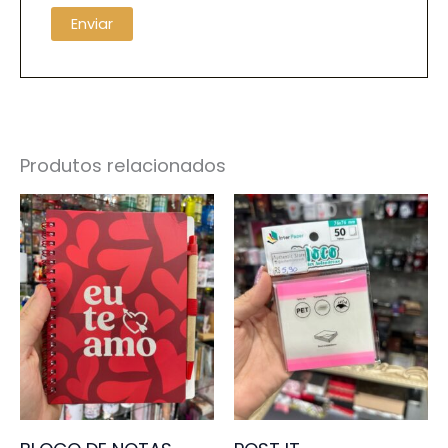
Produtos relacionados