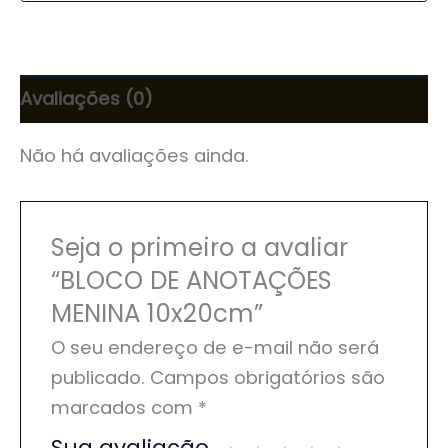
Avaliações (0)
Não há avaliações ainda.
Seja o primeiro a avaliar
“BLOCO DE ANOTAÇÕES
MENINA 10x20cm”
O seu endereço de e-mail não será
publicado.
Campos obrigatórios são
marcados com
*
Sua avaliação