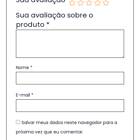
Sua avaliação sobre o
produto
*
Nome
*
E-mail
*
Salvar meus dados neste navegador para a
próxima vez que eu comentar.