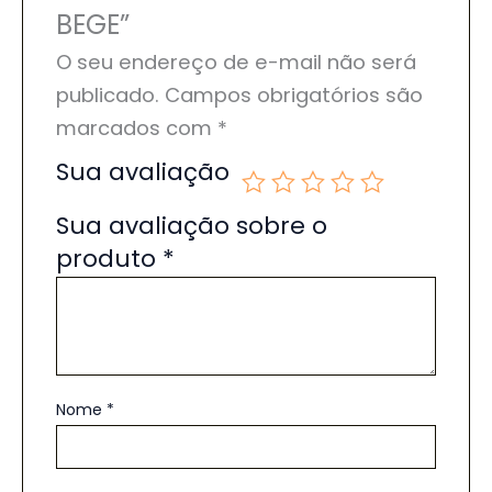
BEGE”
O seu endereço de e-mail não será
publicado.
Campos obrigatórios são
marcados com
*
Sua avaliação
Sua avaliação sobre o
produto
*
Nome
*