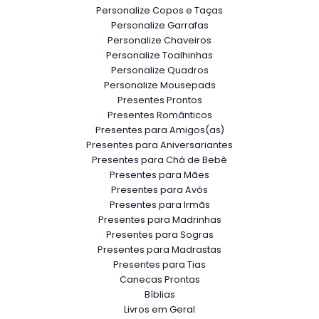
Personalize Copos e Taças
Personalize Garrafas
Personalize Chaveiros
Personalize Toalhinhas
Personalize Quadros
Personalize Mousepads
Presentes Prontos
Presentes Românticos
Presentes para Amigos(as)
Presentes para Aniversariantes
Presentes para Chá de Bebê
Presentes para Mães
Presentes para Avós
Presentes para Irmãs
Presentes para Madrinhas
Presentes para Sogras
Presentes para Madrastas
Presentes para Tias
Canecas Prontas
Bíblias
Livros em Geral