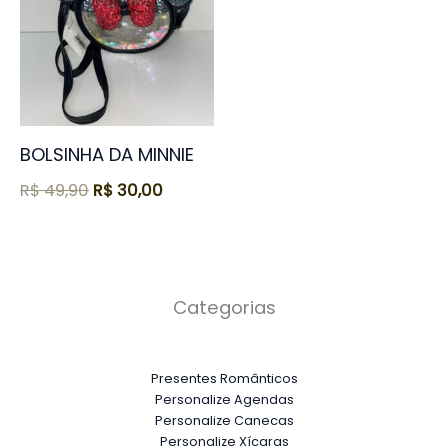
BOLSINHA DA MINNIE
R$
49,90
R$
30,00
Categorias
Presentes Românticos
Personalize Agendas
Personalize Canecas
Personalize Xícaras