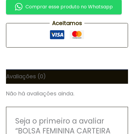
Comprar esse produto no Whatsapp
Aceitamos
Avaliações (0)
Não há avaliações ainda.
Seja o primeiro a avaliar
“BOLSA FEMININA CARTEIRA