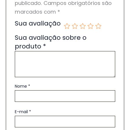
publicado.
Campos obrigatórios são
marcados com
*
Sua avaliação
Sua avaliação sobre o
produto
*
Nome
*
E-mail
*