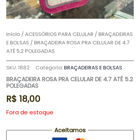
Início
/
ACESSÓRIOS PARA CELULAR
/
BRAÇADEIRAS
E BOLSAS
/ BRAÇADEIRA ROSA PRA CELULAR DE 4.7
ATÉ 5.2 POLEGADAS
SKU:
1882
Categoria:
BRAÇADEIRAS E BOLSAS
BRAÇADEIRA ROSA PRA CELULAR DE 4.7 ATÉ 5.2
POLEGADAS
R$
18,00
Fora de estoque
Aceitamos