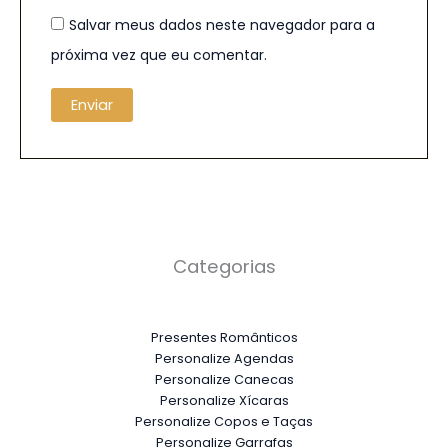
Salvar meus dados neste navegador para a
próxima vez que eu comentar.
Categorias
Presentes Românticos
Personalize Agendas
Personalize Canecas
Personalize Xícaras
Personalize Copos e Taças
Personalize Garrafas