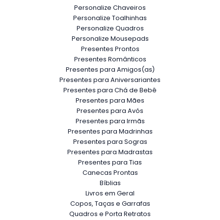
Personalize Chaveiros
Personalize Toalhinhas
Personalize Quadros
Personalize Mousepads
Presentes Prontos
Presentes Românticos
Presentes para Amigos(as)
Presentes para Aniversariantes
Presentes para Chá de Bebê
Presentes para Mães
Presentes para Avós
Presentes para Irmãs
Presentes para Madrinhas
Presentes para Sogras
Presentes para Madrastas
Presentes para Tias
Canecas Prontas
Bíblias
Livros em Geral
Copos, Taças e Garrafas
Quadros e Porta Retratos