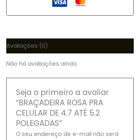
Avaliações (0)
Não há avaliações ainda.
Seja o primeiro a avaliar
“BRAÇADEIRA ROSA PRA
CELULAR DE 4.7 ATÉ 5.2
POLEGADAS”
O seu endereço de e-mail não será