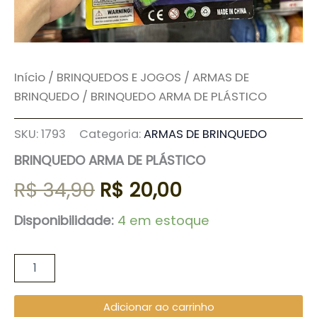
Início
/
BRINQUEDOS E JOGOS
/
ARMAS DE
BRINQUEDO
/ BRINQUEDO ARMA DE PLÁSTICO
SKU:
1793
Categoria:
ARMAS DE BRINQUEDO
BRINQUEDO ARMA DE PLÁSTICO
R$
34,90
R$
20,00
Disponibilidade:
4 em estoque
Adicionar ao carrinho