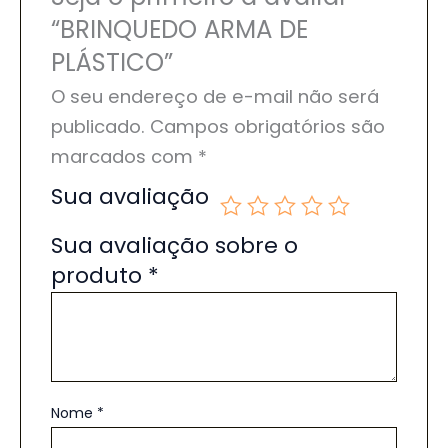
“BRINQUEDO ARMA DE
PLÁSTICO”
O seu endereço de e-mail não será
publicado.
Campos obrigatórios são
marcados com
*
Sua avaliação
Sua avaliação sobre o
produto
*
Nome
*