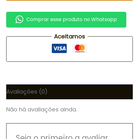
Comprar esse produto no Whatsapp
Aceitamos
Avaliações (0)
Não há avaliações ainda.
Seja o primeiro a avaliar