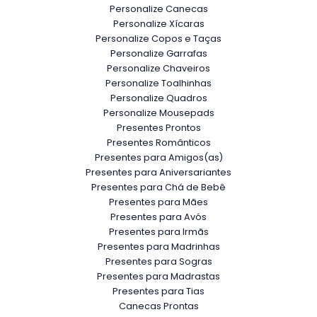
Personalize Canecas
Personalize Xícaras
Personalize Copos e Taças
Personalize Garrafas
Personalize Chaveiros
Personalize Toalhinhas
Personalize Quadros
Personalize Mousepads
Presentes Prontos
Presentes Românticos
Presentes para Amigos(as)
Presentes para Aniversariantes
Presentes para Chá de Bebê
Presentes para Mães
Presentes para Avós
Presentes para Irmãs
Presentes para Madrinhas
Presentes para Sogras
Presentes para Madrastas
Presentes para Tias
Canecas Prontas