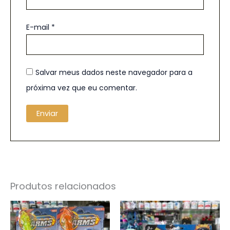
E-mail
*
Salvar meus dados neste navegador para a
próxima vez que eu comentar.
Produtos relacionados