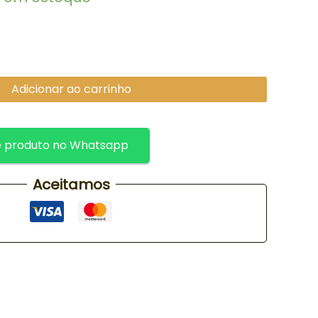
Adicionar ao carrinho
 produto no Whatsapp
Aceitamos