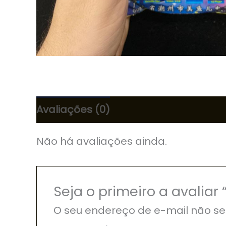
Avaliações (0)
Não há avaliações ainda.
Seja o primeiro a avalia
O seu endereço de e-mail não se