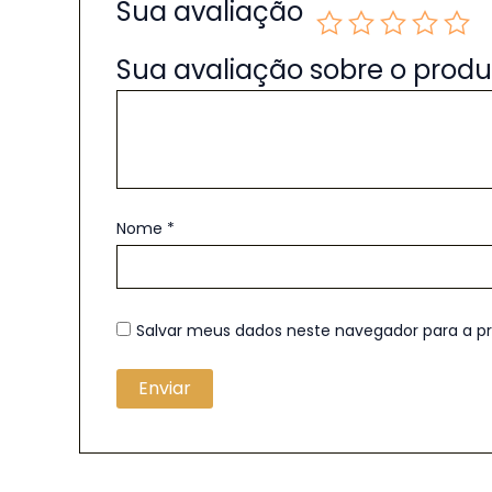
Sua avaliação
Sua avaliação sobre o prod
Nome
*
Salvar meus dados neste navegador para a p