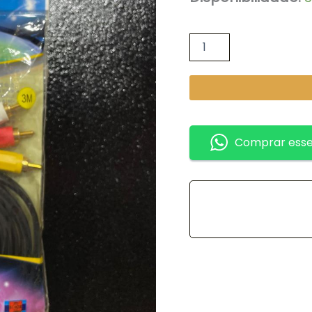
Comprar esse