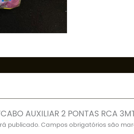
r “CABO AUXILIAR 2 PONTAS RCA 3M
rá publicado.
Campos obrigatórios são ma