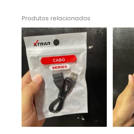
Produtos relacionados