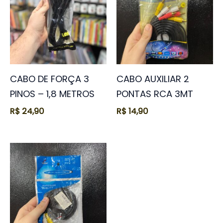
CABO DE FORÇA 3
CABO AUXILIAR 2
PINOS – 1,8 METROS
PONTAS RCA 3MT
R$
24,90
R$
14,90