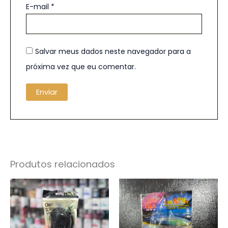
E-mail
*
Salvar meus dados neste navegador para a
próxima vez que eu comentar.
Produtos relacionados