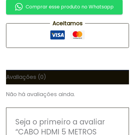
Comprar esse produto no Whatsapp
Aceitamos
Avaliações (0)
Não há avaliações ainda.
Seja o primeiro a avaliar
“CABO HDMI 5 METROS