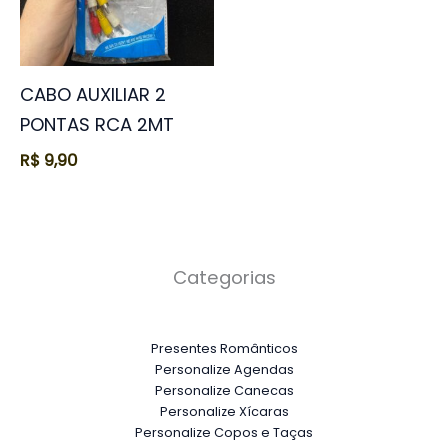
CABO AUXILIAR 2
PONTAS RCA 2MT
R$
9,90
Categorias
Presentes Românticos
Personalize Agendas
Personalize Canecas
Personalize Xícaras
Personalize Copos e Taças