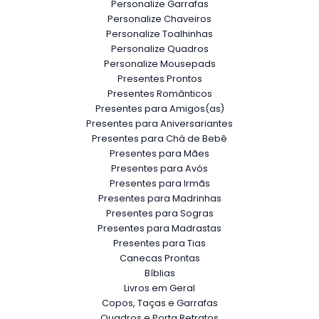
Personalize Garrafas
Personalize Chaveiros
Personalize Toalhinhas
Personalize Quadros
Personalize Mousepads
Presentes Prontos
Presentes Românticos
Presentes para Amigos(as)
Presentes para Aniversariantes
Presentes para Chá de Bebê
Presentes para Mães
Presentes para Avós
Presentes para Irmãs
Presentes para Madrinhas
Presentes para Sogras
Presentes para Madrastas
Presentes para Tias
Canecas Prontas
Bíblias
Livros em Geral
Copos, Taças e Garrafas
Quadros e Porta Retratos