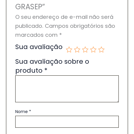
GRASEP”
O seu endereço de e-mail não será
publicado.
Campos obrigatórios são
marcados com
*
Sua avaliação
Sua avaliação sobre o
produto
*
Nome
*