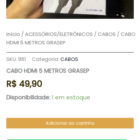
Início
/
ACESSÓRIOS/ELETRÔNICOS
/
CABOS
/ CABO
HDMI 5 METROS GRASEP
SKU:
961
Categoria:
CABOS
CABO HDMI 5 METROS GRASEP
R$
49,90
Disponibilidade:
1 em estoque
Adicionar ao carrinho