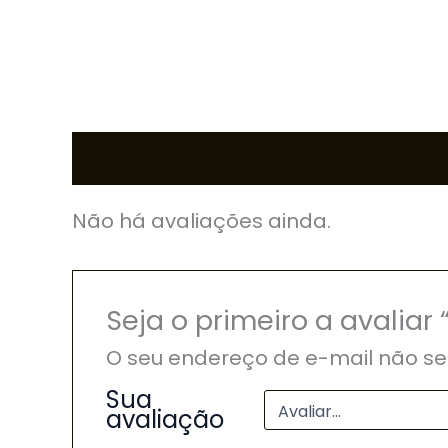
Avaliações (0)
Não há avaliações ainda.
Seja o primeiro a avalia
O seu endereço de e-mail não se
Sua
avaliação