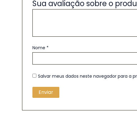
Sua avaliação sobre o prod
Nome
*
Salvar meus dados neste navegador para a p