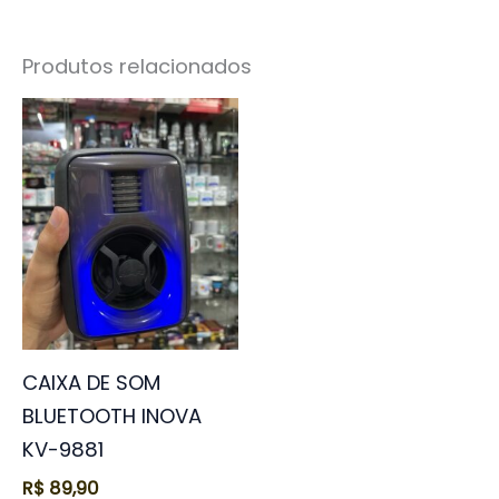
Produtos relacionados
CAIXA DE SOM
BLUETOOTH INOVA
KV-9881
R$
89,90