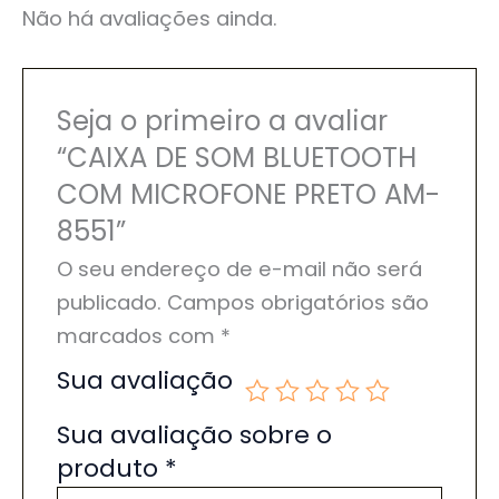
Não há avaliações ainda.
Seja o primeiro a avaliar
“CAIXA DE SOM BLUETOOTH
COM MICROFONE PRETO AM-
8551”
O seu endereço de e-mail não será
publicado.
Campos obrigatórios são
marcados com
*
Sua avaliação
Sua avaliação sobre o
produto
*