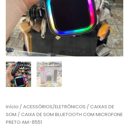
Início
/
ACESSÓRIOS/ELETRÔNICOS
/
CAIXAS DE
SOM
/ CAIXA DE SOM BLUETOOTH COM MICROFONE
PRETO AM-8551