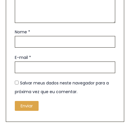
Nome
*
E-mail
*
Salvar meus dados neste navegador para a
próxima vez que eu comentar.