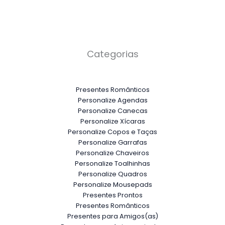
Categorias
Presentes Românticos
Personalize Agendas
Personalize Canecas
Personalize Xícaras
Personalize Copos e Taças
Personalize Garrafas
Personalize Chaveiros
Personalize Toalhinhas
Personalize Quadros
Personalize Mousepads
Presentes Prontos
Presentes Românticos
Presentes para Amigos(as)