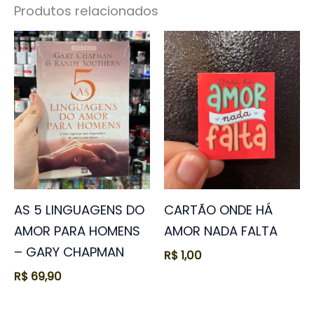
Produtos relacionados
AS 5 LINGUAGENS DO
CARTÃO ONDE HÁ
AMOR PARA HOMENS
AMOR NADA FALTA
– GARY CHAPMAN
R$
1,00
R$
69,90