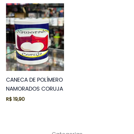
CANECA DE POLÍMERO
NAMORADOS CORUJA
R$
19,90