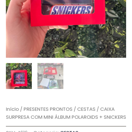
Início
/
PRESENTES PRONTOS
/
CESTAS
/ CAIXA
SURPRESA COM MINI ÁLBUM POLAROIDS + SNICKERS