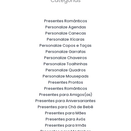
Categorias
Presentes Românticos
Personalize Agendas
Personalize Canecas
Personalize Xícaras
Personalize Copos e Taças
Personalize Garrafas
Personalize Chaveiros
Personalize Toalhinhas
Personalize Quadros
Personalize Mousepads
Presentes Prontos
Presentes Românticos
Presentes para Amigos(as)
Presentes para Aniversariantes
Presentes para Chá de Bebê
Presentes para Mães
Presentes para Avós
Presentes para Irmãs