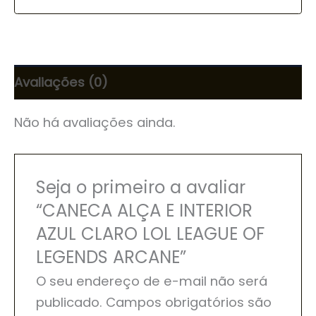
Avaliações (0)
Não há avaliações ainda.
Seja o primeiro a avaliar
“CANECA ALÇA E INTERIOR
AZUL CLARO LOL LEAGUE OF
LEGENDS ARCANE”
O seu endereço de e-mail não será
publicado.
Campos obrigatórios são