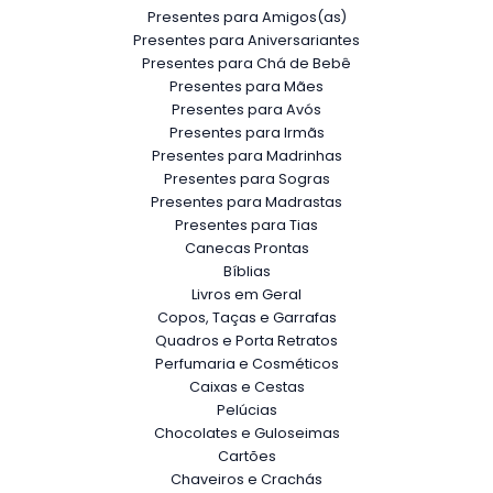
Presentes para Amigos(as)
Presentes para Aniversariantes
Presentes para Chá de Bebê
Presentes para Mães
Presentes para Avós
Presentes para Irmãs
Presentes para Madrinhas
Presentes para Sogras
Presentes para Madrastas
Presentes para Tias
Canecas Prontas
Bíblias
Livros em Geral
Copos, Taças e Garrafas
Quadros e Porta Retratos
Perfumaria e Cosméticos
Caixas e Cestas
Pelúcias
Chocolates e Guloseimas
Cartões
Chaveiros e Crachás