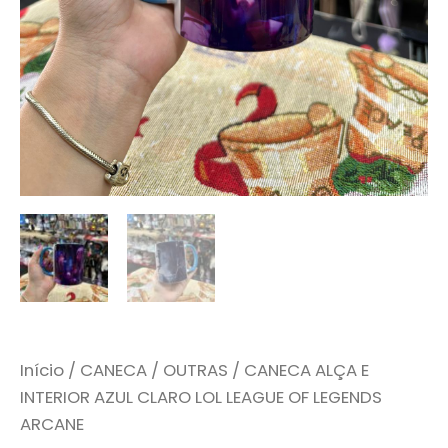
Início
/
CANECA
/
OUTRAS
/ CANECA ALÇA E
INTERIOR AZUL CLARO LOL LEAGUE OF LEGENDS
ARCANE