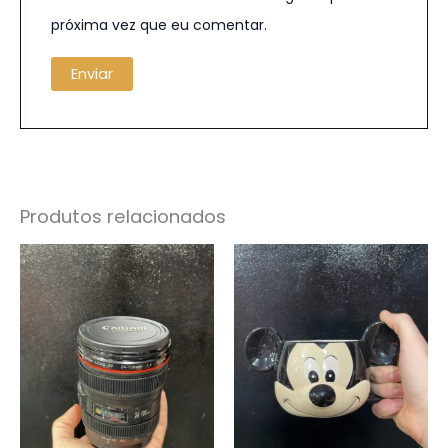
próxima vez que eu comentar.
Produtos relacionados