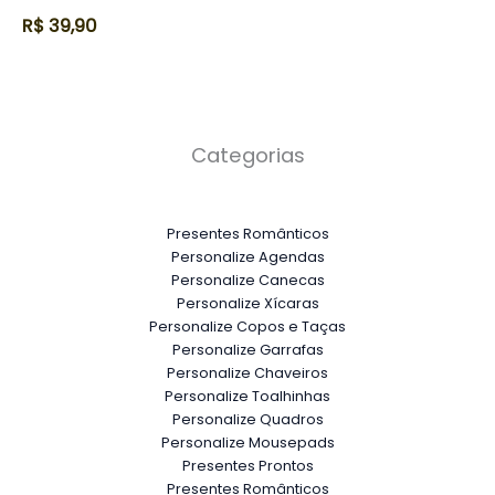
R$
39,90
Categorias
Presentes Românticos
Personalize Agendas
Personalize Canecas
Personalize Xícaras
Personalize Copos e Taças
Personalize Garrafas
Personalize Chaveiros
Personalize Toalhinhas
Personalize Quadros
Personalize Mousepads
Presentes Prontos
Presentes Românticos