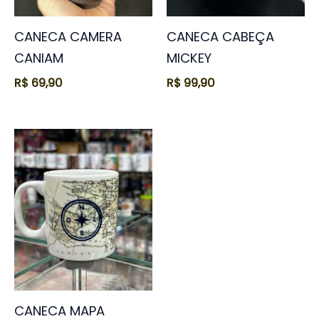
CANECA CAMERA
CANECA CABEÇA
CANIAM
MICKEY
R$
69,90
R$
99,90
CANECA MAPA