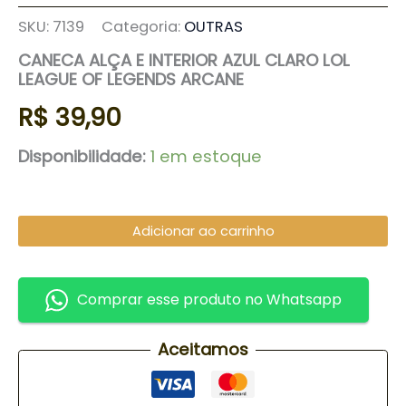
SKU:
7139
Categoria:
OUTRAS
CANECA ALÇA E INTERIOR AZUL CLARO LOL
LEAGUE OF LEGENDS ARCANE
R$
39,90
Disponibilidade:
1 em estoque
Adicionar ao carrinho
Comprar esse produto no Whatsapp
Aceitamos