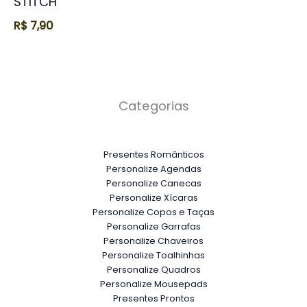
STITCH
R$
7,90
Categorias
Presentes Românticos
Personalize Agendas
Personalize Canecas
Personalize Xícaras
Personalize Copos e Taças
Personalize Garrafas
Personalize Chaveiros
Personalize Toalhinhas
Personalize Quadros
Personalize Mousepads
Presentes Prontos