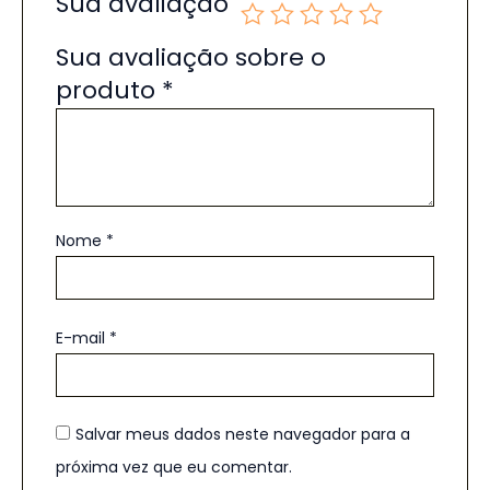
Sua avaliação
Sua avaliação sobre o
produto
*
Nome
*
E-mail
*
Salvar meus dados neste navegador para a
próxima vez que eu comentar.