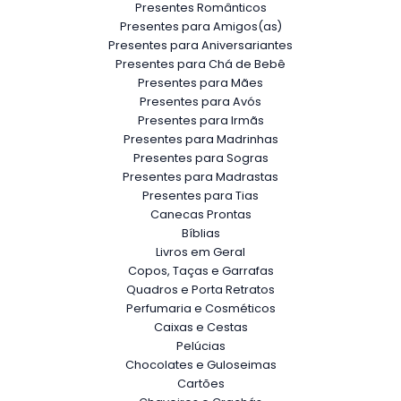
Presentes Românticos
Presentes para Amigos(as)
Presentes para Aniversariantes
Presentes para Chá de Bebê
Presentes para Mães
Presentes para Avós
Presentes para Irmãs
Presentes para Madrinhas
Presentes para Sogras
Presentes para Madrastas
Presentes para Tias
Canecas Prontas
Bíblias
Livros em Geral
Copos, Taças e Garrafas
Quadros e Porta Retratos
Perfumaria e Cosméticos
Caixas e Cestas
Pelúcias
Chocolates e Guloseimas
Cartões