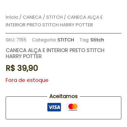
Início
/
CANECA
/
STITCH
/ CANECA ALÇA E
INTERIOR PRETO STITCH HARRY POTTER
SKU:
7155
Categoria:
STITCH
Tag:
Stitch
CANECA ALÇA E INTERIOR PRETO STITCH
HARRY POTTER
R$
39,90
Fora de estoque
Aceitamos