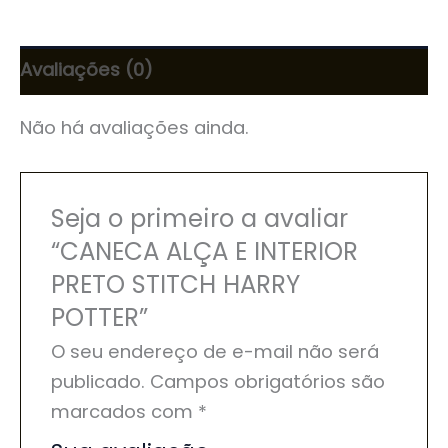
Avaliações (0)
Não há avaliações ainda.
Seja o primeiro a avaliar
“CANECA ALÇA E INTERIOR
PRETO STITCH HARRY
POTTER”
O seu endereço de e-mail não será
publicado.
Campos obrigatórios são
marcados com
*