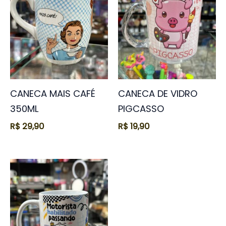
CANECA MAIS CAFÉ
CANECA DE VIDRO
350ML
PIGCASSO
R$
29,90
R$
19,90