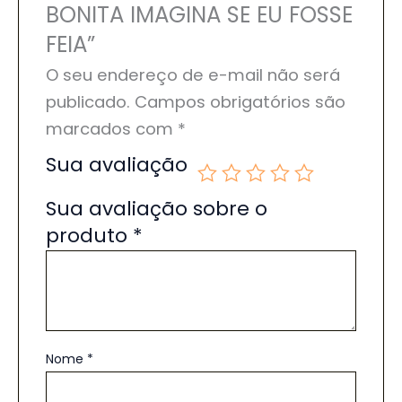
BONITA IMAGINA SE EU FOSSE
FEIA”
O seu endereço de e-mail não será
publicado.
Campos obrigatórios são
marcados com
*
Sua avaliação
Sua avaliação sobre o
produto
*
Nome
*