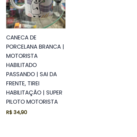
CANECA DE
PORCELANA BRANCA |
MOTORISTA
HABILITADO
PASSANDO | SAI DA
FRENTE, TIREI
HABILITAÇÃO | SUPER
PILOTO MOTORISTA
R$
34,90