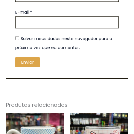
E-mail
*
Salvar meus dados neste navegador para a
próxima vez que eu comentar.
Produtos relacionados