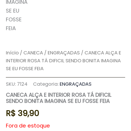
Início
/
CANECA
/
ENGRAÇADAS
/ CANECA ALÇA E
INTERIOR ROSA TÁ DIFICIL SENDO BONITA IMAGINA
SE EU FOSSE FEIA
SKU:
7124
Categoria:
ENGRAÇADAS
CANECA ALÇA E INTERIOR ROSA TÁ DIFICIL
SENDO BONITA IMAGINA SE EU FOSSE FEIA
R$
39,90
Fora de estoque