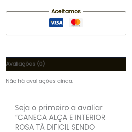
Aceitamos
Avaliações (0)
Não há avaliações ainda.
Seja o primeiro a avaliar
“CANECA ALÇA E INTERIOR
ROSA TÁ DIFICIL SENDO