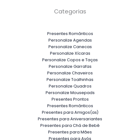
Categorias
Presentes Românticos
Personalize Agendas
Personalize Canecas
Personalize Xícaras
Personalize Copos e Taças
Personalize Garrafas
Personalize Chaveiros
Personalize Toalhinhas
Personalize Quadros
Personalize Mousepads
Presentes Prontos
Presentes Românticos
Presentes para Amigos(as)
Presentes para Aniversariantes
Presentes para Chá de Bebê
Presentes para Mães
Presentes para Avós