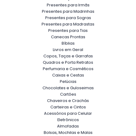
Presentes para Irmãs
Presentes para Madrinhas
Presentes para Sogras
Presentes para Madrastas
Presentes para Tias
Canecas Prontas
Bíblias
Livros em Geral
Copos, Taças e Garrafas
Quadros e Porta Retratos
Perfumaria e Cosméticos
Caixas e Cestas
Pelúcias
Chocolates e Guloseimas
Cartões
Chaveiros e Crachás
Carteiras e Cintos
Acessórios para Celular
Eletrônicos
Almofadas
Bolsas, Mochilas e Malas