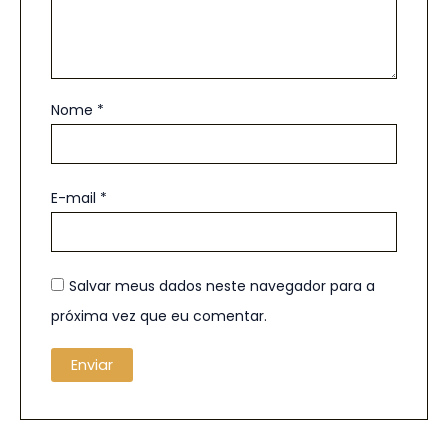
Nome
*
E-mail
*
Salvar meus dados neste navegador para a
próxima vez que eu comentar.