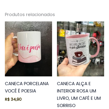
Produtos relacionados
CANECA PORCELANA
CANECA ALÇA E
VOCÊ É POESIA
INTERIOR ROSA UM
LIVRO, UM CAFÉ E UM
R$
34,90
SORRISO