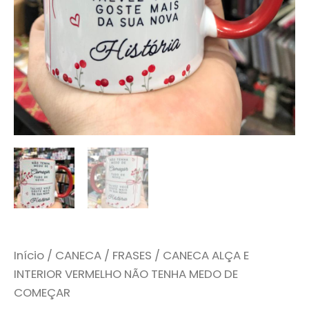
Início
/
CANECA
/
FRASES
/ CANECA ALÇA E
INTERIOR VERMELHO NÃO TENHA MEDO DE
COMEÇAR