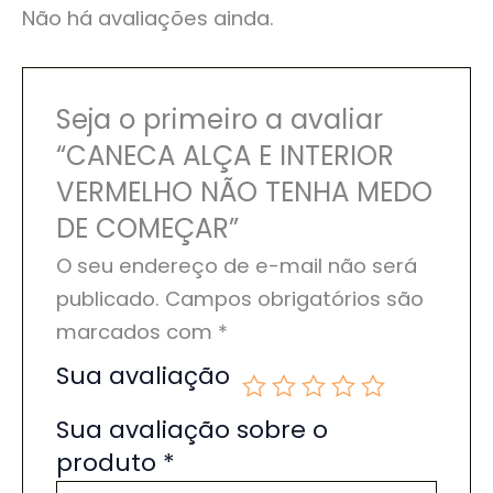
Não há avaliações ainda.
Seja o primeiro a avaliar
“CANECA ALÇA E INTERIOR
VERMELHO NÃO TENHA MEDO
DE COMEÇAR”
O seu endereço de e-mail não será
publicado.
Campos obrigatórios são
marcados com
*
Sua avaliação
Sua avaliação sobre o
produto
*