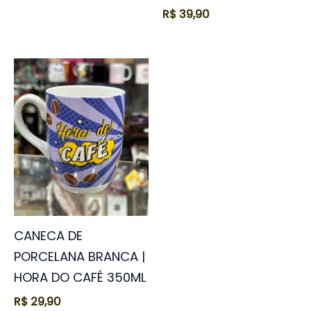
R$
39,90
CANECA DE
PORCELANA BRANCA |
HORA DO CAFÉ 350ML
R$
29,90