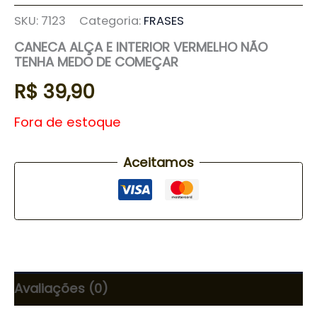
SKU:
7123
Categoria:
FRASES
CANECA ALÇA E INTERIOR VERMELHO NÃO
TENHA MEDO DE COMEÇAR
R$
39,90
Fora de estoque
Aceitamos
Avaliações (0)