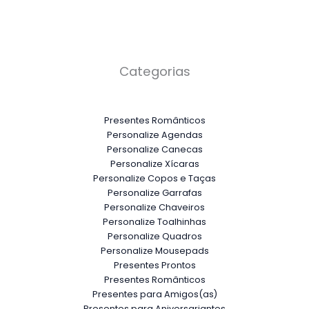
Categorias
Presentes Românticos
Personalize Agendas
Personalize Canecas
Personalize Xícaras
Personalize Copos e Taças
Personalize Garrafas
Personalize Chaveiros
Personalize Toalhinhas
Personalize Quadros
Personalize Mousepads
Presentes Prontos
Presentes Românticos
Presentes para Amigos(as)
Presentes para Aniversariantes