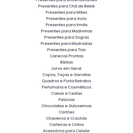
Presentes para Chá de Bebê
Presentes para Mães
Presentes para Avós
Presentes para Irmãs
Presentes para Madrinhas
Presentes para Sogras
Presentes para Madrastas
Presentes para Tias
Canecas Prontas
Bíblias
Livros em Geral
Copos, Taças e Garrafas
Quadros e Porta Retratos
Perfumaria e Cosméticos
Caixas e Cestas
Pelúcias
Chocolates e Guloseimas
Cartões
Chaveiros e Crachás
Carteiras e Cintos
Acessórios para Celular