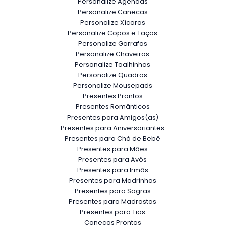
Personalize Agendas
Personalize Canecas
Personalize Xícaras
Personalize Copos e Taças
Personalize Garrafas
Personalize Chaveiros
Personalize Toalhinhas
Personalize Quadros
Personalize Mousepads
Presentes Prontos
Presentes Românticos
Presentes para Amigos(as)
Presentes para Aniversariantes
Presentes para Chá de Bebê
Presentes para Mães
Presentes para Avós
Presentes para Irmãs
Presentes para Madrinhas
Presentes para Sogras
Presentes para Madrastas
Presentes para Tias
Canecas Prontas