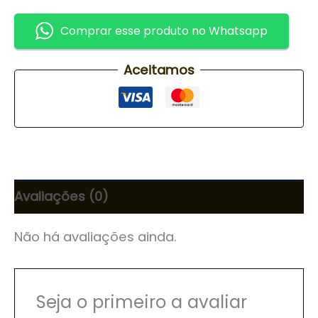
Comprar esse produto no Whatsapp
Aceitamos
Avaliações (0)
Não há avaliações ainda.
Seja o primeiro a avaliar