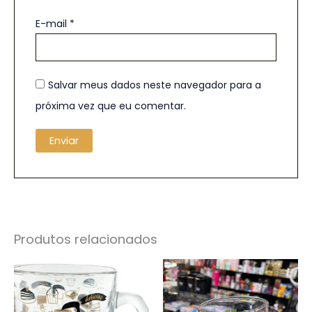
E-mail
*
Salvar meus dados neste navegador para a
próxima vez que eu comentar.
Produtos relacionados