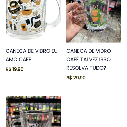
CANECA DE VIDRO EU
CANECA DE VIDRO
AMO CAFÉ
CAFÉ TALVEZ ISSO
RESOLVA TUDO?
R$
19,90
R$
29,90