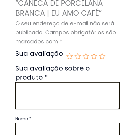
“CANECA DE PORCELANA
BRANCA | EU AMO CAFÉ”
O seu endereço de e-mail não será
publicado.
Campos obrigatórios são
marcados com
*
Sua avaliação
Sua avaliação sobre o
produto
*
Nome
*