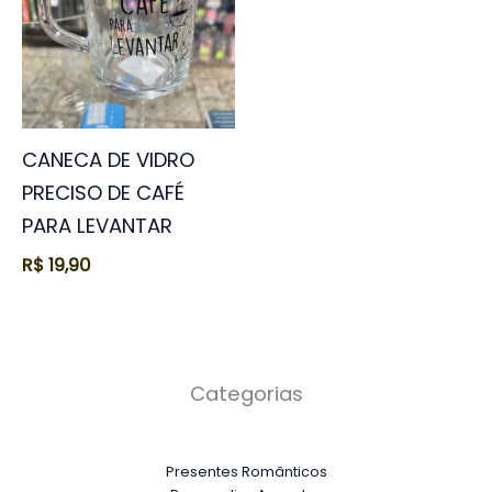
CANECA DE VIDRO
PRECISO DE CAFÉ
PARA LEVANTAR
R$
19,90
Categorias
Presentes Românticos