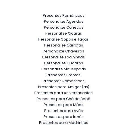
Presentes Românticos
Personalize Agendas
Personalize Canecas
Personalize Xícaras
Personalize Copos e Taças
Personalize Garrafas
Personalize Chaveiros
Personalize Toalhinhas
Personalize Quadros
Personalize Mousepads
Presentes Prontos
Presentes Românticos
Presentes para Amigos(as)
Presentes para Aniversariantes
Presentes para Chá de Bebê
Presentes para Mães
Presentes para Avós
Presentes para Irmãs
Presentes para Madrinhas