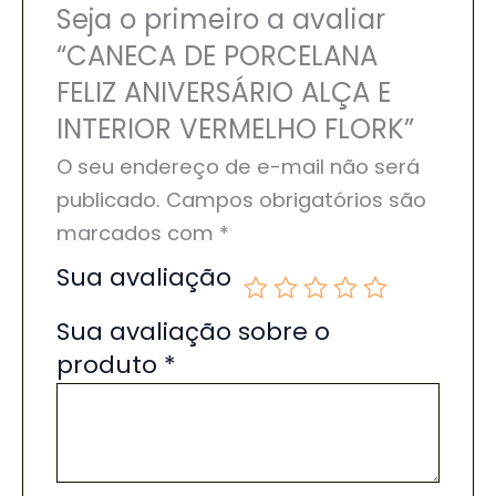
Seja o primeiro a avaliar
“CANECA DE PORCELANA
FELIZ ANIVERSÁRIO ALÇA E
INTERIOR VERMELHO FLORK”
O seu endereço de e-mail não será
publicado.
Campos obrigatórios são
marcados com
*
Sua avaliação
Sua avaliação sobre o
produto
*