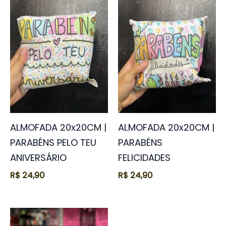
ALMOFADA 20x20CM |
ALMOFADA 20x20CM |
PARABÉNS PELO TEU
PARABÉNS
ANIVERSÁRIO
FELICIDADES
R$
24,90
R$
24,90