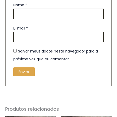
Nome
*
E-mail
*
Salvar meus dados neste navegador para a
próxima vez que eu comentar.
Produtos relacionados