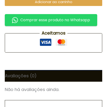
Adicionar ao carrinho
Comprar esse produto no Whatsapp
Aceitamos
Avaliações (0)
Não há avaliações ainda.