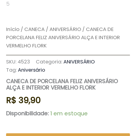
Início
/
CANECA
/
ANIVERSÁRIO
/ CANECA DE
PORCELANA FELIZ ANIVERSÁRIO ALÇA E INTERIOR
VERMELHO FLORK
SKU:
4523
Categoria:
ANIVERSÁRIO
Tag:
Aniversário
CANECA DE PORCELANA FELIZ ANIVERSÁRIO
ALÇA E INTERIOR VERMELHO FLORK
R$
39,90
Disponibilidade:
1 em estoque