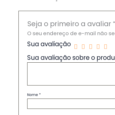
Seja o primeiro a avalia
O seu endereço de e-mail não se
Sua avaliação
Sua avaliação sobre o prod
Nome
*