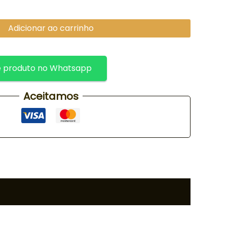
Adicionar ao carrinho
 produto no Whatsapp
Aceitamos