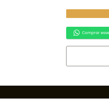
Comprar esse