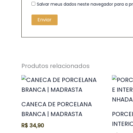
Salvar meus dados neste navegador para a p
Produtos relacionados
CANECA DE PORCELANA
BRANCA | MADRASTA
PORCE
INTERI
R$
34,90