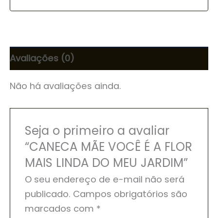
Avaliações (0)
Não há avaliações ainda.
Seja o primeiro a avaliar
“CANECA MÃE VOCÊ É A FLOR
MAIS LINDA DO MEU JARDIM”
O seu endereço de e-mail não será
publicado.
Campos obrigatórios são
marcados com
*