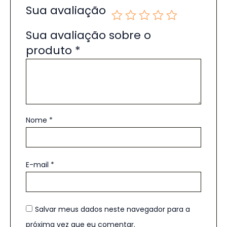
Sua avaliação
Sua avaliação sobre o
produto
*
Nome
*
E-mail
*
Salvar meus dados neste navegador para a
próxima vez que eu comentar.