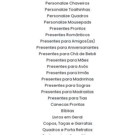
Personalize Chaveiros
Personalize Toalhinhas
Personalize Quadros
Personalize Mousepads
Presentes Prontos
Presentes Românticos
Presentes para Amigos(as)
Presentes para Aniversariantes
Presentes para Chá de Bebê
Presentes para Mães
Presentes para Avós
Presentes para Irmãs
Presentes para Madrinhas
Presentes para Sogras
Presentes para Madrastas
Presentes para Tias
Canecas Prontas
Bíblias
Livros em Geral
Copos, Taças e Garrafas
Quadros e Porta Retratos