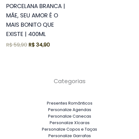
PORCELANA BRANCA |
MÃE, SEU AMOR É O
MAIS BONITO QUE
EXISTE | 400ML
R$
59,90
R$
34,90
Categorias
Presentes Românticos
Personalize Agendas
Personalize Canecas
Personalize Xícaras
Personalize Copos e Taças
Personalize Garrafas