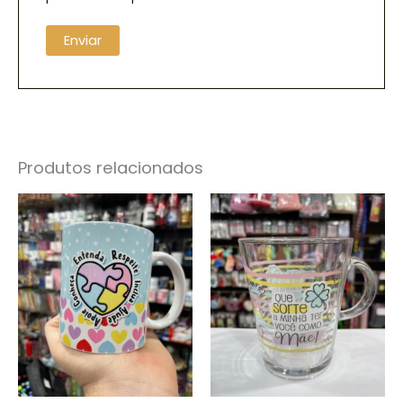
Produtos relacionados