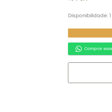
Disponibilidade:
Comprar esse