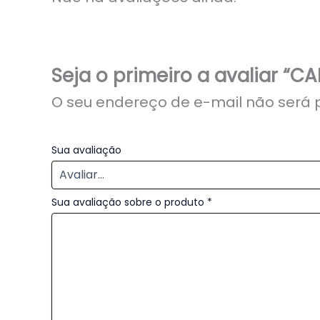
Seja o primeiro a avaliar “
O seu endereço de e-mail não será 
Sua avaliação
Sua avaliação sobre o produto
*