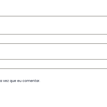
ma vez que eu comentar.