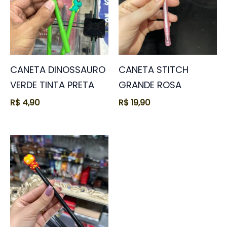
CANETA DINOSSAURO
CANETA STITCH
VERDE TINTA PRETA
GRANDE ROSA
R$
4,90
R$
19,90