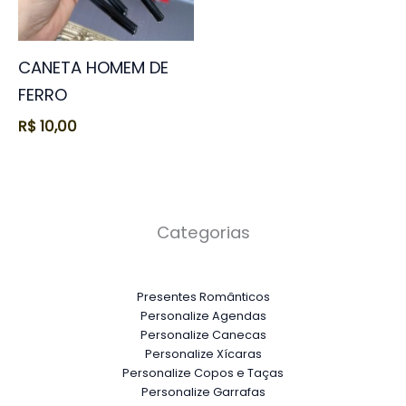
CANETA HOMEM DE
FERRO
R$
10,00
Categorias
Presentes Românticos
Personalize Agendas
Personalize Canecas
Personalize Xícaras
Personalize Copos e Taças
Personalize Garrafas