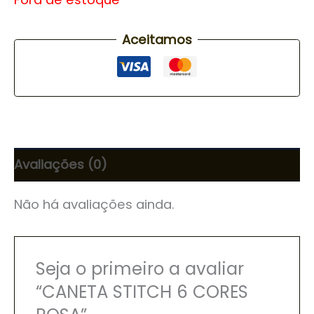
Aceitamos
Avaliações (0)
Não há avaliações ainda.
Seja o primeiro a avaliar
“CANETA STITCH 6 CORES