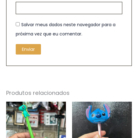
Salvar meus dados neste navegador para a
próxima vez que eu comentar.
Produtos relacionados