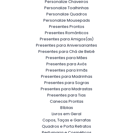
Personalize Chaveiros
Personalize Toalhinhas
Personalize Quadros
Personalize Mousepads
Presentes Prontos
Presentes Românticos
Presentes para Amigos(as)
Presentes para Aniversariantes
Presentes para Chá de Bebê
Presentes para Mães
Presentes para Avós
Presentes para Irmãs
Presentes para Madrinhas
Presentes para Sogras
Presentes para Madrastas
Presentes para Tias
Canecas Prontas
Bíblias
Livros em Geral
Copos, Taças e Garrafas
Quadros e Porta Retratos
Perfumaria e Cosméticos