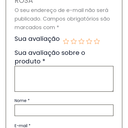
ROSA”
O seu endereço de e-mail não será
publicado.
Campos obrigatórios são
marcados com
*
Sua avaliação
Sua avaliação sobre o
produto
*
Nome
*
E-mail
*