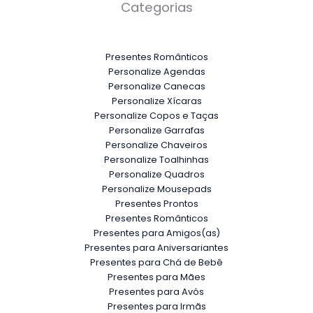
Categorias
Presentes Românticos
Personalize Agendas
Personalize Canecas
Personalize Xícaras
Personalize Copos e Taças
Personalize Garrafas
Personalize Chaveiros
Personalize Toalhinhas
Personalize Quadros
Personalize Mousepads
Presentes Prontos
Presentes Românticos
Presentes para Amigos(as)
Presentes para Aniversariantes
Presentes para Chá de Bebê
Presentes para Mães
Presentes para Avós
Presentes para Irmãs