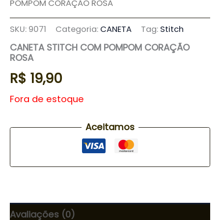
POMPOM CORAÇÃO ROSA
SKU:
9071
Categoria:
CANETA
Tag:
Stitch
CANETA STITCH COM POMPOM CORAÇÃO
ROSA
R$
19,90
Fora de estoque
Aceitamos
Avaliações (0)