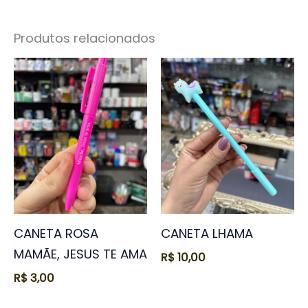
Produtos relacionados
CANETA ROSA
CANETA LHAMA
MAMÃE, JESUS TE AMA
R$
10,00
R$
3,00