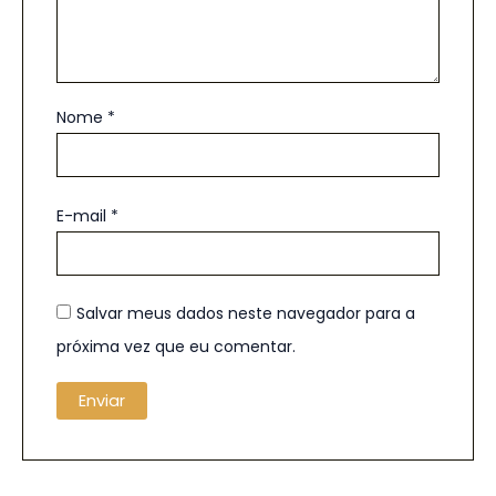
Nome
*
E-mail
*
Salvar meus dados neste navegador para a
próxima vez que eu comentar.