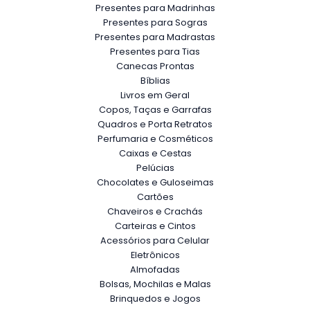
Presentes para Madrinhas
Presentes para Sogras
Presentes para Madrastas
Presentes para Tias
Canecas Prontas
Bíblias
Livros em Geral
Copos, Taças e Garrafas
Quadros e Porta Retratos
Perfumaria e Cosméticos
Caixas e Cestas
Pelúcias
Chocolates e Guloseimas
Cartões
Chaveiros e Crachás
Carteiras e Cintos
Acessórios para Celular
Eletrônicos
Almofadas
Bolsas, Mochilas e Malas
Brinquedos e Jogos