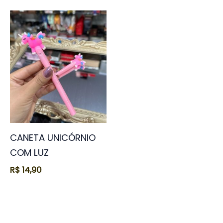
CANETA UNICÓRNIO
COM LUZ
R$
14,90