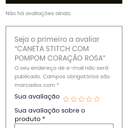
Não há avaliações ainda.
Seja o primeiro a avaliar
“CANETA STITCH COM
POMPOM CORAÇÃO ROSA”
O seu endereço de e-mail não será
publicado.
Campos obrigatórios são
marcados com
*
Sua avaliação
Sua avaliação sobre o
produto
*