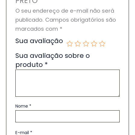
PRETO”
O seu endereço de e-mail não será
publicado.
Campos obrigatórios são
marcados com
*
Sua avaliação
Sua avaliação sobre o
produto
*
Nome
*
E-mail
*