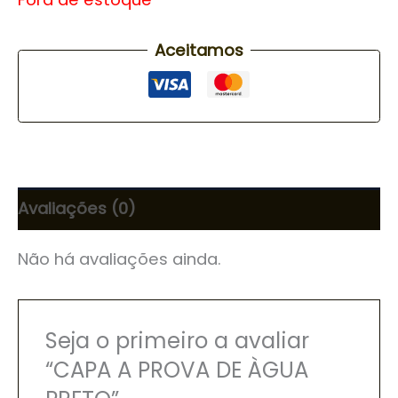
Aceitamos
Avaliações (0)
Não há avaliações ainda.
Seja o primeiro a avaliar
“CAPA A PROVA DE ÀGUA