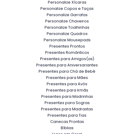
Personalize Xícaras
Personalize Copos e Taças
Personalize Garrafas
Personalize Chaveiros
Personalize Toalhinhas
Personalize Quadros
Personalize Mousepads
Presentes Prontos
Presentes Românticos
Presentes para Amigos(as)
Presentes para Aniversariantes
Presentes para Chá de Bebê
Presentes para Mães
Presentes para Avós
Presentes para Irmãs
Presentes para Madrinhas
Presentes para Sogras
Presentes para Madrastas
Presentes para Tias
Canecas Prontas
Bíblias