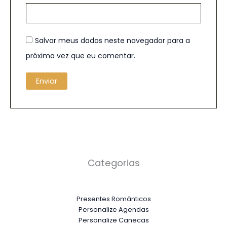
Salvar meus dados neste navegador para a
próxima vez que eu comentar.
Categorias
Presentes Românticos
Personalize Agendas
Personalize Canecas