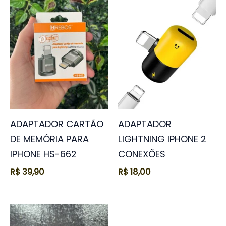
ADAPTADOR CARTÃO
ADAPTADOR
DE MEMÓRIA PARA
LIGHTNING IPHONE 2
IPHONE HS-662
CONEXÕES
R$
39,90
R$
18,00