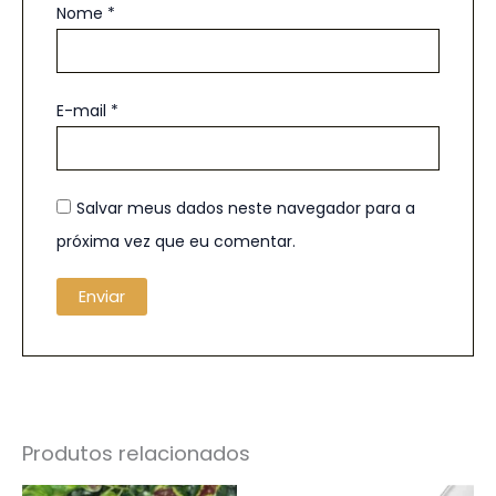
Nome
*
E-mail
*
Salvar meus dados neste navegador para a
próxima vez que eu comentar.
Produtos relacionados