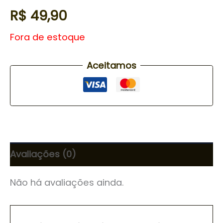
R$
49,90
Fora de estoque
Aceitamos
Avaliações (0)
Não há avaliações ainda.