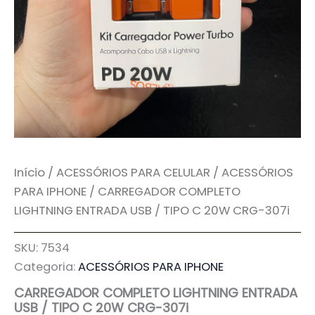
Início
/
ACESSÓRIOS PARA CELULAR
/
ACESSÓRIOS
PARA IPHONE
/ CARREGADOR COMPLETO
LIGHTNING ENTRADA USB / TIPO C 20W CRG-307i
SKU:
7534
Categoria:
ACESSÓRIOS PARA IPHONE
CARREGADOR COMPLETO LIGHTNING ENTRADA
USB / TIPO C 20W CRG-307i