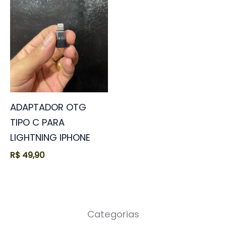
ADAPTADOR OTG
TIPO C PARA
LIGHTNING IPHONE
R$
49,90
Categorias