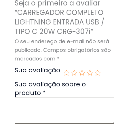
Seja o primeiro a avaliar
“CARREGADOR COMPLETO
LIGHTNING ENTRADA USB /
TIPO C 20W CRG-307i”
O seu endereço de e-mail não será
publicado.
Campos obrigatórios são
marcados com
*
Sua avaliação
Sua avaliação sobre o
produto
*