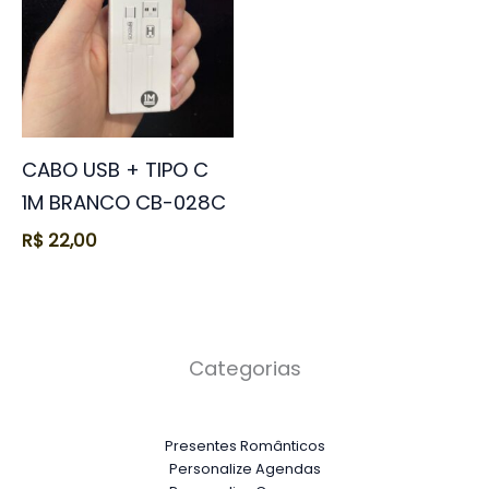
CABO USB + TIPO C
1M BRANCO CB-028C
R$
22,00
Categorias
Presentes Românticos
Personalize Agendas