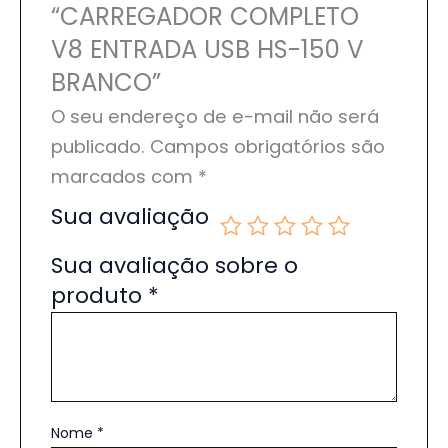
“CARREGADOR COMPLETO
V8 ENTRADA USB HS-150 V
BRANCO”
O seu endereço de e-mail não será
publicado.
Campos obrigatórios são
marcados com
*
Sua avaliação
Sua avaliação sobre o
produto
*
Nome
*