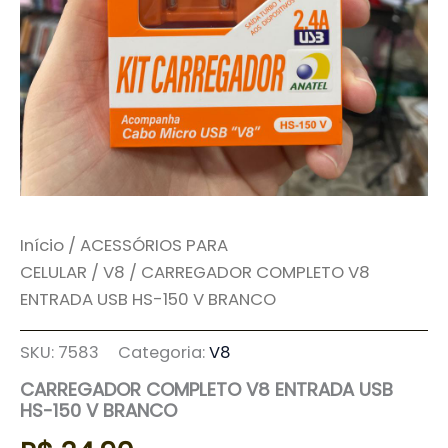
Início
/
ACESSÓRIOS PARA
CELULAR
/
V8
/ CARREGADOR COMPLETO V8
ENTRADA USB HS-150 V BRANCO
SKU:
7583
Categoria:
V8
CARREGADOR COMPLETO V8 ENTRADA USB
HS-150 V BRANCO