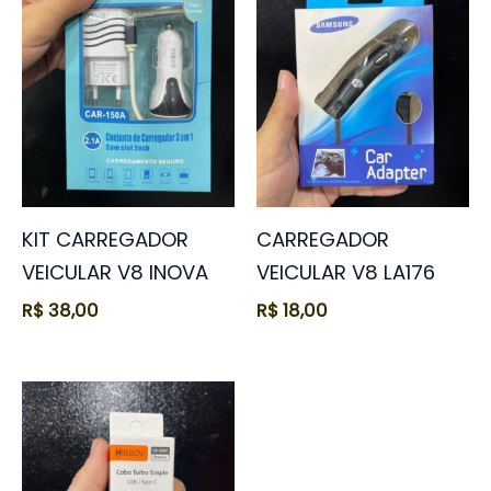
KIT CARREGADOR
CARREGADOR
VEICULAR V8 INOVA
VEICULAR V8 LA176
R$
38,00
R$
18,00