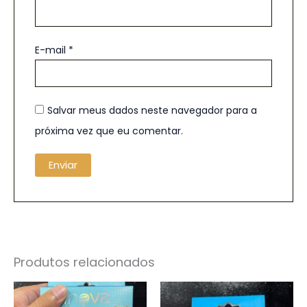
E-mail
*
Salvar meus dados neste navegador para a
próxima vez que eu comentar.
Produtos relacionados