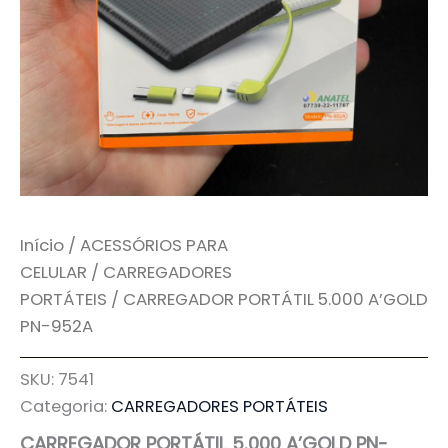
Início
/
ACESSÓRIOS PARA
CELULAR
/
CARREGADORES
PORTÁTEIS
/ CARREGADOR PORTÁTIL 5.000 A’GOLD
PN-952A
SKU:
7541
Categoria:
CARREGADORES PORTÁTEIS
CARREGADOR PORTÁTIL 5.000 A’GOLD PN-