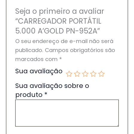
Seja o primeiro a avaliar
“CARREGADOR PORTÁTIL
5.000 A’GOLD PN-952A”
O seu endereço de e-mail não será
publicado.
Campos obrigatórios são
marcados com
*
Sua avaliação
Sua avaliação sobre o
produto
*