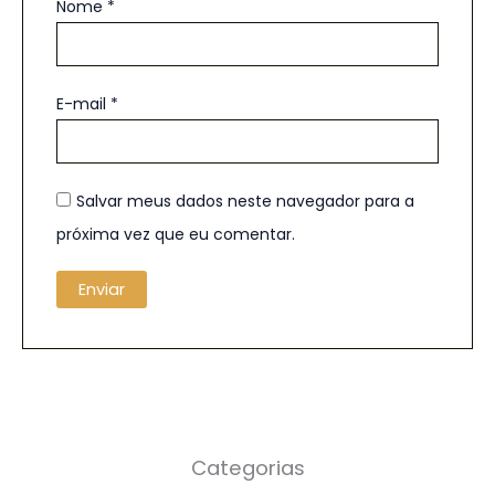
Nome
*
E-mail
*
Salvar meus dados neste navegador para a
próxima vez que eu comentar.
Categorias