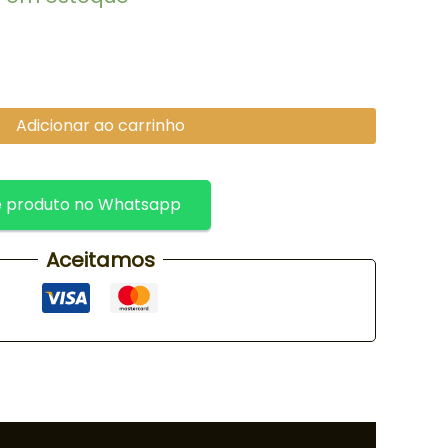
Adicionar ao carrinho
 produto no Whatsapp
Aceitamos