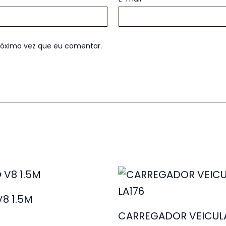
róxima vez que eu comentar.
8 1.5M
CARREGADOR VEICUL