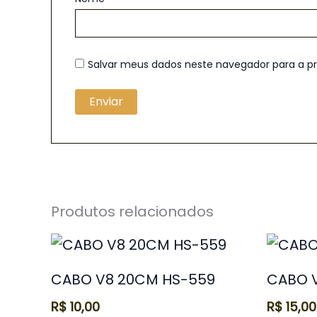
Salvar meus dados neste navegador para a p
Produtos relacionados
CABO V8 20CM HS-559
CABO V
R$
10,00
R$
15,00