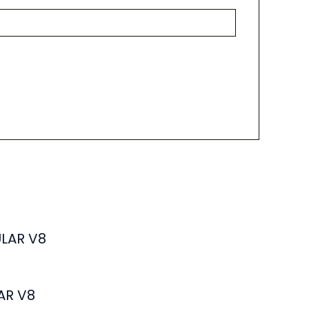
AR V8