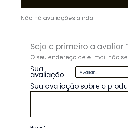
Não há avaliações ainda.
Seja o primeiro a avali
O seu endereço de e-mail não se
Sua
avaliação
Sua avaliação sobre o prod
Nome
*