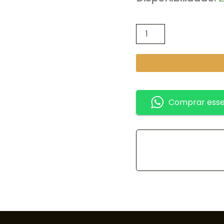
Comprar esse