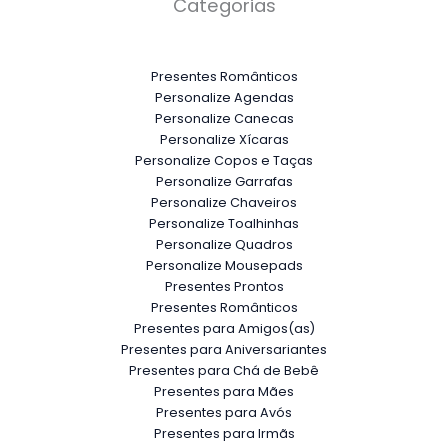
Categorias
Presentes Românticos
Personalize Agendas
Personalize Canecas
Personalize Xícaras
Personalize Copos e Taças
Personalize Garrafas
Personalize Chaveiros
Personalize Toalhinhas
Personalize Quadros
Personalize Mousepads
Presentes Prontos
Presentes Românticos
Presentes para Amigos(as)
Presentes para Aniversariantes
Presentes para Chá de Bebê
Presentes para Mães
Presentes para Avós
Presentes para Irmãs