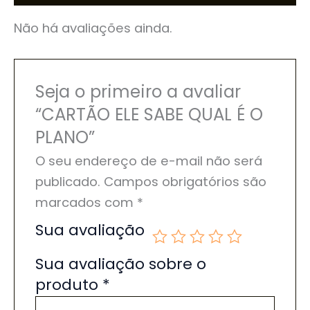
Não há avaliações ainda.
Seja o primeiro a avaliar
“CARTÃO ELE SABE QUAL É O
PLANO”
O seu endereço de e-mail não será
publicado.
Campos obrigatórios são
marcados com
*
Sua avaliação
Sua avaliação sobre o
produto
*