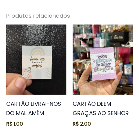
Produtos relacionados
CARTÃO LIVRAI-NOS
CARTÃO DEEM
DO MAL AMÉM
GRAÇAS AO SENHOR
R$
1,00
R$
2,00