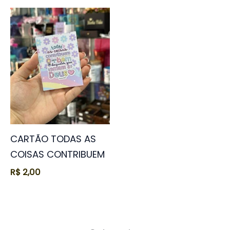
CARTÃO TODAS AS
COISAS CONTRIBUEM
R$
2,00