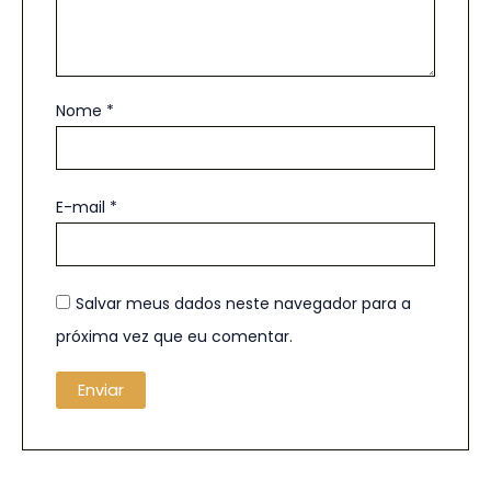
Nome
*
E-mail
*
Salvar meus dados neste navegador para a
próxima vez que eu comentar.