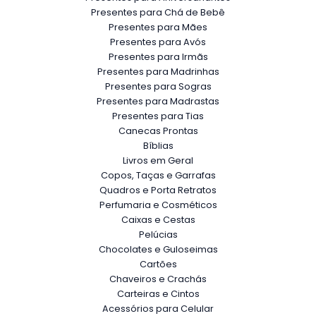
Presentes para Chá de Bebê
Presentes para Mães
Presentes para Avós
Presentes para Irmãs
Presentes para Madrinhas
Presentes para Sogras
Presentes para Madrastas
Presentes para Tias
Canecas Prontas
Bíblias
Livros em Geral
Copos, Taças e Garrafas
Quadros e Porta Retratos
Perfumaria e Cosméticos
Caixas e Cestas
Pelúcias
Chocolates e Guloseimas
Cartões
Chaveiros e Crachás
Carteiras e Cintos
Acessórios para Celular