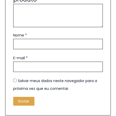
Nome
*
E-mail
*
Salvar meus dados neste navegador para a
próxima vez que eu comentar.