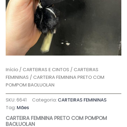
Início
/
CARTEIRAS E CINTOS
/
CARTEIRAS
FEMININAS
/ CARTEIRA FEMININA PRETO COM
POMPOM BAOLUOLAN
SKU:
6641
Categoria:
CARTEIRAS FEMININAS
Tag:
Mães
CARTEIRA FEMININA PRETO COM POMPOM
BAOLUOLAN