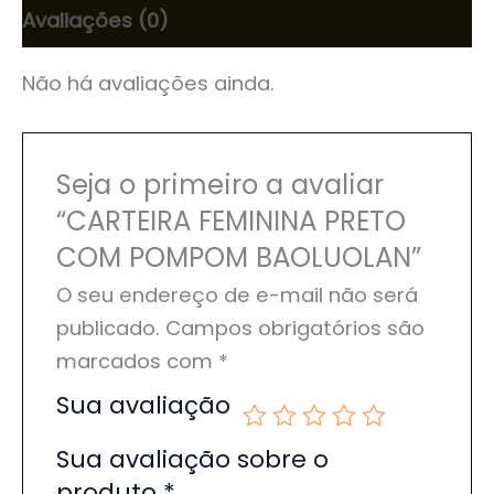
Avaliações (0)
Não há avaliações ainda.
Seja o primeiro a avaliar
“CARTEIRA FEMININA PRETO
COM POMPOM BAOLUOLAN”
O seu endereço de e-mail não será
publicado.
Campos obrigatórios são
marcados com
*
Sua avaliação
Sua avaliação sobre o
produto
*