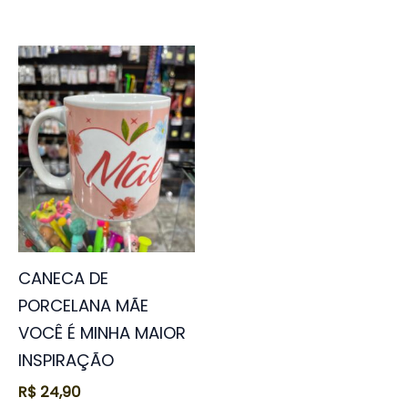
CANECA DE
PORCELANA MÃE
VOCÊ É MINHA MAIOR
INSPIRAÇÃO
R$
24,90