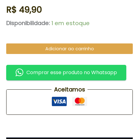
R$
49,90
Disponibilidade:
1 em estoque
Adicionar ao carrinho
Comprar esse produto no Whatsapp
Aceitamos