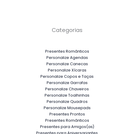
Categorias
Presentes Românticos
Personalize Agendas
Personalize Canecas
Personalize Xícaras
Personalize Copos e Taças
Personalize Garrafas
Personalize Chaveiros
Personalize Toalhinhas
Personalize Quadros
Personalize Mousepads
Presentes Prontos
Presentes Românticos
Presentes para Amigos(as)
Presentes para Aniversariantes